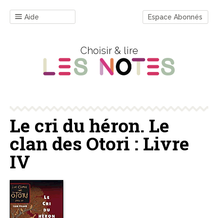
Aide
Espace Abonnés
Choisir & lire
Le cri du héron. Le
clan des Otori : Livre
IV