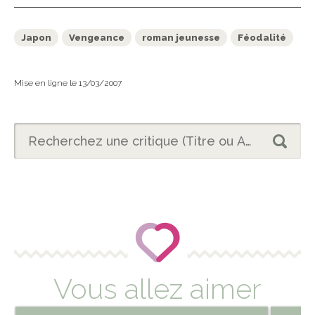
Japon
Vengeance
roman jeunesse
Féodalité
Mise en ligne le 13/03/2007
Vous allez aimer