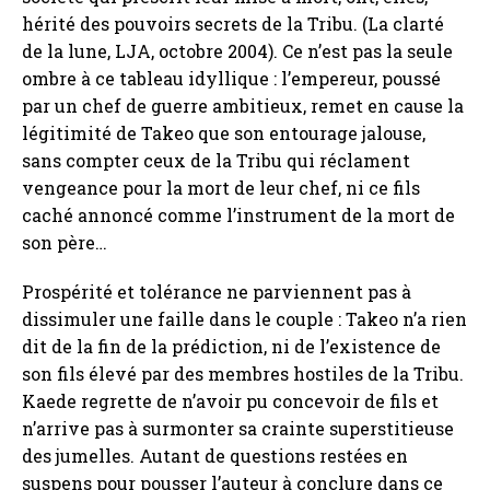
hérité des pouvoirs secrets de la Tribu. (La clarté
de la lune, LJA, octobre 2004). Ce n’est pas la seule
ombre à ce tableau idyllique : l’empereur, poussé
par un chef de guerre ambitieux, remet en cause la
légitimité de Takeo que son entourage jalouse,
sans compter ceux de la Tribu qui réclament
vengeance pour la mort de leur chef, ni ce fils
caché annoncé comme l’instrument de la mort de
son père…
Prospérité et tolérance ne parviennent pas à
dissimuler une faille dans le couple : Takeo n’a rien
dit de la fin de la prédiction, ni de l’existence de
son fils élevé par des membres hostiles de la Tribu.
Kaede regrette de n’avoir pu concevoir de fils et
n’arrive pas à surmonter sa crainte superstitieuse
des jumelles. Autant de questions restées en
suspens pour pousser l’auteur à conclure dans ce