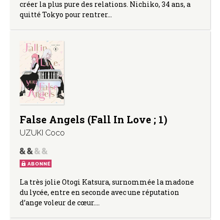
créer la plus pure des relations. Nichiko, 34 ans, a
quitté Tokyo pour rentrer…
False Angels (Fall In Love ; 1)
UZUKI Coco
ABONNÉ
La très jolie Otogi Katsura, surnommée la madone
du lycée, entre en seconde avec une réputation
d’ange voleur de cœur.…