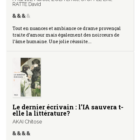
RATTE David
Tout en nuances et ambiance ce drame provençal
traite d’amour mais également des noirceurs de
l’âme humaine. Une jolie réussite.…
Le dernier écrivain : l’IA sauvera t-
elle la littérature?
AKAI Chitose