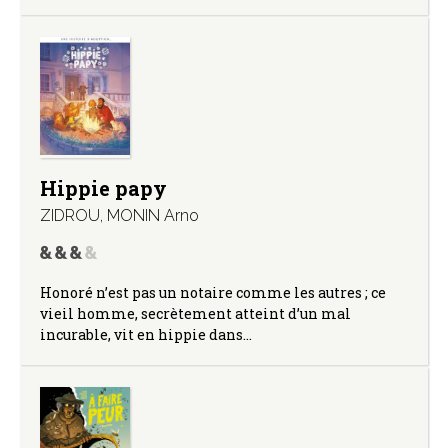
Hippie papy
ZIDROU
,
MONIN Arno
Honoré n’est pas un notaire comme les autres ; ce
vieil homme, secrètement atteint d’un mal
incurable, vit en hippie dans…