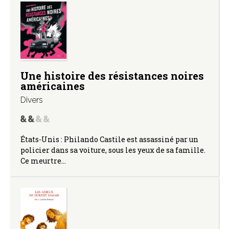
Une histoire des résistances noires
américaines
Divers
États-Unis : Philando Castile est assassiné par un
policier dans sa voiture, sous les yeux de sa famille.
Ce meurtre…