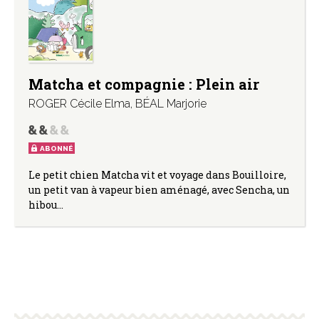
Matcha et compagnie : Plein air
ROGER Cécile Elma
,
BÉAL Marjorie
ABONNÉ
Le petit chien Matcha vit et voyage dans Bouilloire,
un petit van à vapeur bien aménagé, avec Sencha, un
hibou…