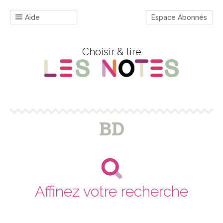
Aide
Espace Abonnés
Choisir & lire
BD
Affinez votre recherche