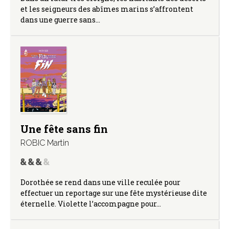
et les seigneurs des abîmes marins s’affrontent
dans une guerre sans…
Une fête sans fin
ROBIC Martin
Dorothée se rend dans une ville reculée pour
effectuer un reportage sur une fête mystérieuse dite
éternelle. Violette l’accompagne pour…