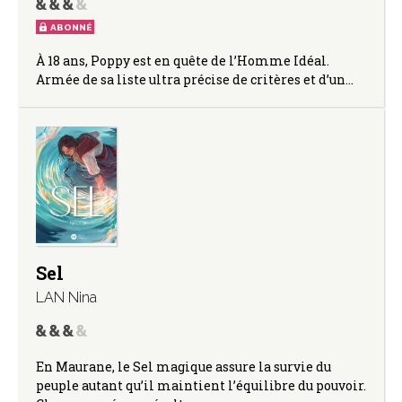
ABONNÉ
À 18 ans, Poppy est en quête de l’Homme Idéal.
Armée de sa liste ultra précise de critères et d’un…
Sel
LAN Nina
En Maurane, le Sel magique assure la survie du
peuple autant qu’il maintient l’équilibre du pouvoir.