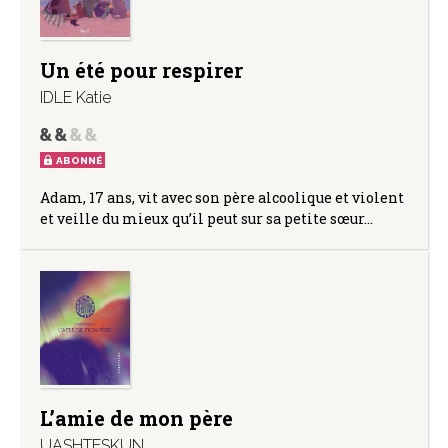
Un été pour respirer
IDLE Katie
ABONNÉ
Adam, 17 ans, vit avec son père alcoolique et violent
et veille du mieux qu’il peut sur sa petite sœur…
L’amie de mon père
UASHTESKUN