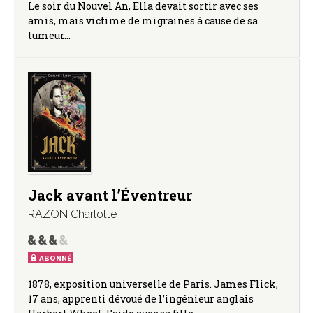
Le soir du Nouvel An, Ella devait sortir avec ses
amis, mais victime de migraines à cause de sa
tumeur…
Jack avant l’Éventreur
RAZON Charlotte
ABONNÉ
1878, exposition universelle de Paris. James Flick,
17 ans, apprenti dévoué de l’ingénieur anglais