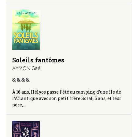
Soleils fantômes
AYMON Gaël
À 16 ans, Hélyos passe l’été au camping d’une île de
l’Atlantique avec son petit frère Solal, 5 ans, et leur
père,…