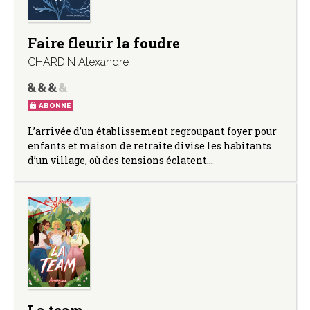
Faire fleurir la foudre
CHARDIN Alexandre
ABONNÉ
L’arrivée d’un établissement regroupant foyer pour
enfants et maison de retraite divise les habitants
d’un village, où des tensions éclatent…