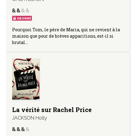
ABONNÉ
Pourquoi Tom, le père de Maria, qui ne revient à la
maison que pour de brèves apparitions, est-il si
brutal…
La vérité sur Rachel Price
JACKSON Holly