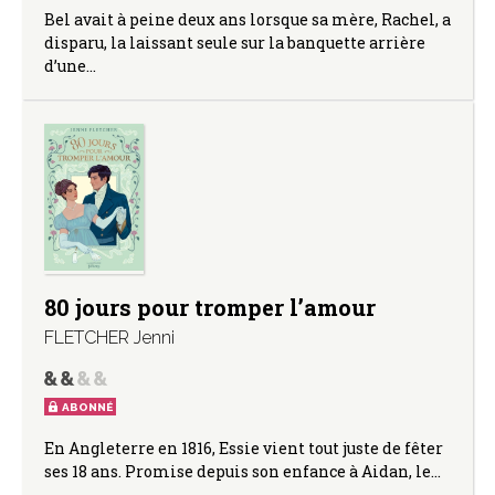
Bel avait à peine deux ans lorsque sa mère, Rachel, a
disparu, la laissant seule sur la banquette arrière
d’une…
80 jours pour tromper l’amour
FLETCHER Jenni
ABONNÉ
En Angleterre en 1816, Essie vient tout juste de fêter
ses 18 ans. Promise depuis son enfance à Aidan, le…