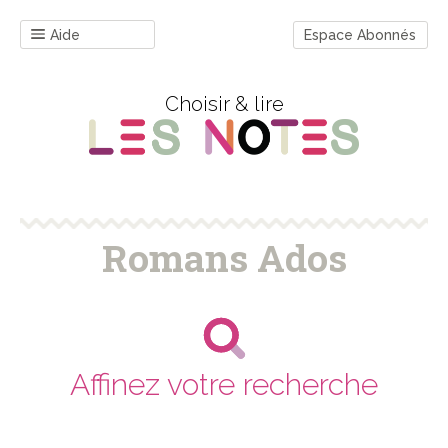
Aide
Espace Abonnés
Choisir & lire
Romans Ados
Affinez votre recherche