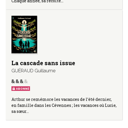
Chaque année, sa récolte…
La cascade sans issue
GUÉRAUD Guillaume
ABONNÉ
Arthur se remémore les vacances de l’été dernier,
en famille dans les Cévennes ; les vacances où Lucie,
sa sœur…