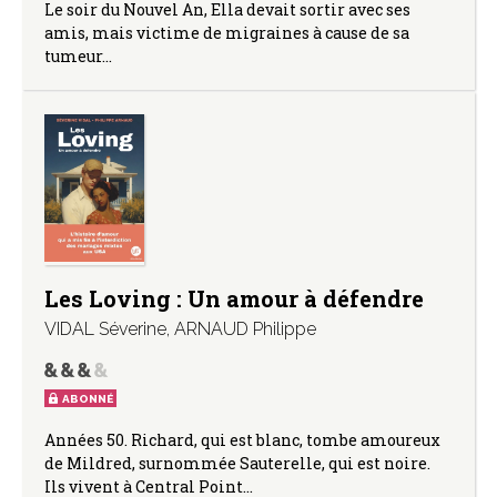
Le soir du Nouvel An, Ella devait sortir avec ses
amis, mais victime de migraines à cause de sa
tumeur…
Les Loving : Un amour à défendre
VIDAL Séverine
,
ARNAUD Philippe
ABONNÉ
Années 50. Richard, qui est blanc, tombe amoureux
de Mildred, surnommée Sauterelle, qui est noire.
Ils vivent à Central Point…