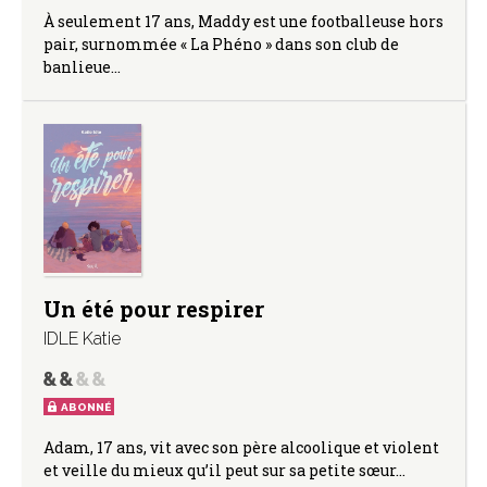
À seulement 17 ans, Maddy est une footballeuse hors
pair, surnommée « La Phéno » dans son club de
banlieue…
Un été pour respirer
IDLE Katie
ABONNÉ
Adam, 17 ans, vit avec son père alcoolique et violent
et veille du mieux qu’il peut sur sa petite sœur…