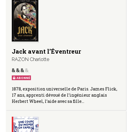
Jack avant l’Éventreur
RAZON Charlotte
ABONNÉ
1878, exposition universelle de Paris. James Flick,
17 ans, apprenti dévoué de l’ingénieur anglais
Herbert Wheel, l’aide avec sa fille…