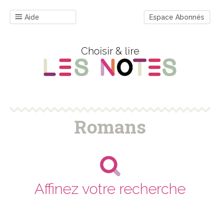
Aide
Espace Abonnés
Choisir & lire
Romans
Affinez votre recherche