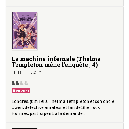
La machine infernale (Thelma
Templeton mène l’enquête ; 4)
THIBERT Colin
ABONNÉ
Londres, juin 1910. Thelma Templeton et son oncle
Owen, détective amateur et fan de Sherlock
Holmes, participent, à la demande…