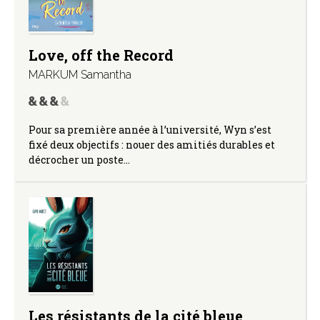
Love, off the Record
MARKUM Samantha
Pour sa première année à l’université, Wyn s’est
fixé deux objectifs : nouer des amitiés durables et
décrocher un poste…
Les résistants de la cité bleue