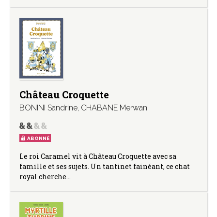
Château Croquette
BONINI Sandrine
,
CHABANE Merwan
ABONNÉ
Le roi Caramel vit à Château Croquette avec sa
famille et ses sujets. Un tantinet fainéant, ce chat
royal cherche…