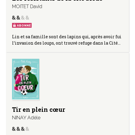
MOITET David
ABONNÉ
Lin et sa famille sont des lapins qui, après avoir fui
l’invasion des loups, ont trouvé refuge dans la Cité…
Tir en plein cœur
NINAY Adèle