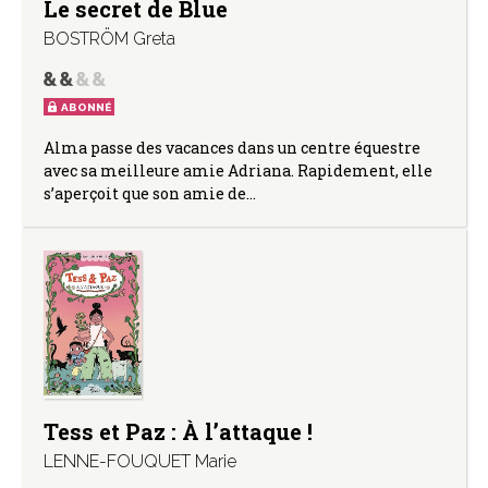
Le secret de Blue
BOSTRÖM Greta
ABONNÉ
Alma passe des vacances dans un centre équestre
avec sa meilleure amie Adriana. Rapidement, elle
s’aperçoit que son amie de…
Tess et Paz : À l’attaque !
LENNE-FOUQUET Marie