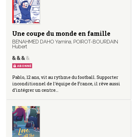
Une coupe du monde en famille
BENAHMED DAHO Yamina
,
POIROT-BOURDAIN
Hubert
ABONNÉ
Pablo, 12 ans, vit au rythme du football. Supporter
inconditionnel de l’équipe de France, il rêve aussi
d’intégrer un centre…