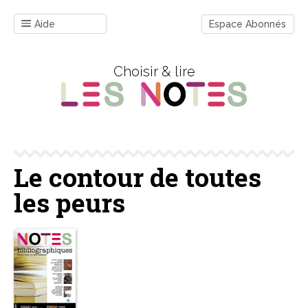
Aide
Espace Abonnés
Choisir & lire
Le contour de toutes
les peurs