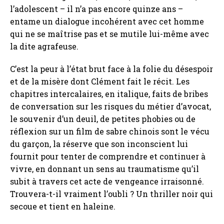
l’adolescent – il n’a pas encore quinze ans –
entame un dialogue incohérent avec cet homme
qui ne se maîtrise pas et se mutile lui-même avec
la dite agrafeuse.
C’est la peur à l’état brut face à la folie du désespoir
et de la misère dont Clément fait le récit. Les
chapitres intercalaires, en italique, faits de bribes
de conversation sur les risques du métier d’avocat,
le souvenir d’un deuil, de petites phobies ou de
réflexion sur un film de sabre chinois sont le vécu
du garçon, la réserve que son inconscient lui
fournit pour tenter de comprendre et continuer à
vivre, en donnant un sens au traumatisme qu’il
subit à travers cet acte de vengeance irraisonné.
Trouvera-t-il vraiment l’oubli ? Un thriller noir qui
secoue et tient en haleine.