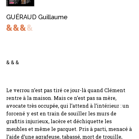
GUÉRAUD Guillaume
& & &
Le verrou n’est pas tiré ce jour-là quand Clément
rentre à la maison. Mais ce n’est pas sa mère,
avocate très occupée, qui l’attend à l’intérieur : un
forcené y est en train de souiller les murs de
grafitis injurieux, lacère et déchiquette les
meubles et même le parquet. Pris à parti, menacé à
l’aide d’une agrafeuse, tabassé, mort de trouille,