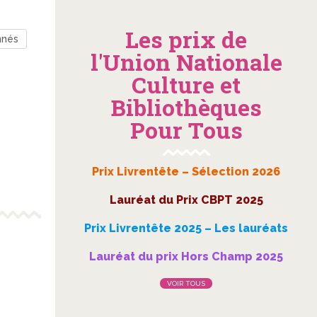
Les prix de
nnés
l'Union Nationale
Culture et
Bibliothèques
Pour Tous
Prix Livrentête – Sélection 2026
Lauréat du Prix CBPT 2025
Prix Livrentête 2025 – Les lauréats
Lauréat du prix Hors Champ 2025
VOIR TOUS