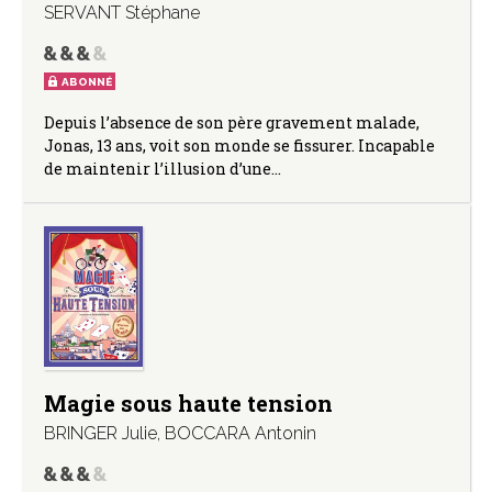
SERVANT Stéphane
ABONNÉ
Depuis l’absence de son père gravement malade,
Jonas, 13 ans, voit son monde se fissurer. Incapable
de maintenir l’illusion d’une…
Magie sous haute tension
BRINGER Julie
,
BOCCARA Antonin