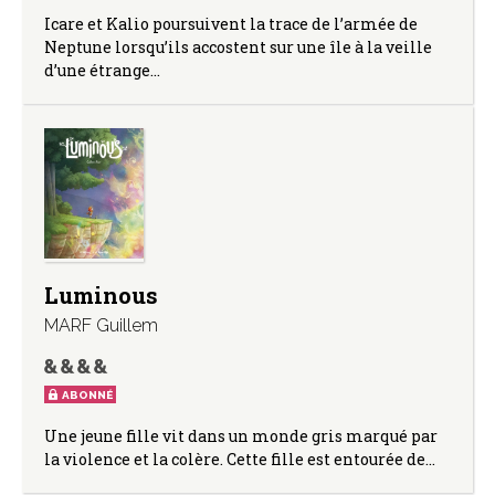
Icare et Kalio poursuivent la trace de l’armée de
Neptune lorsqu’ils accostent sur une île à la veille
d’une étrange…
Luminous
MARF Guillem
ABONNÉ
Une jeune fille vit dans un monde gris marqué par
la violence et la colère. Cette fille est entourée de…