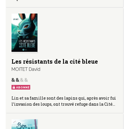
Les résistants de la cité bleue
MOITET David
ABONNÉ
Lin et sa famille sont des lapins qui, après avoir fui
l’invasion des loups, ont trouvé refuge dans la Cité…