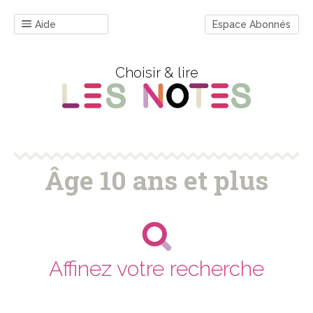
Aide
Espace Abonnés
Choisir & lire
Âge 10 ans et plus
Affinez votre recherche