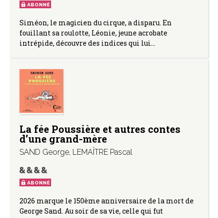
ABONNÉ
Siméon, le magicien du cirque, a disparu. En
fouillant sa roulotte, Léonie, jeune acrobate
intrépide, découvre des indices qui lui…
La fée Poussière et autres contes
d’une grand-mère
SAND George
,
LEMAÎTRE Pascal
ABONNÉ
2026 marque le 150ème anniversaire de la mort de
George Sand. Au soir de sa vie, celle qui fut