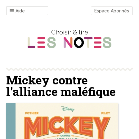
Aide
Espace Abonnés
Choisir & lire
Mickey contre
l’alliance maléfique