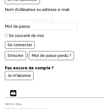
Nom d'utilisateur ou adresse e-mail
Mot de passe
Se souvenir de moi
S'inscrire
|
Mot de passe perdu ?
Pas encore de compte ?
Je m'abonne
Glénat
, 2024