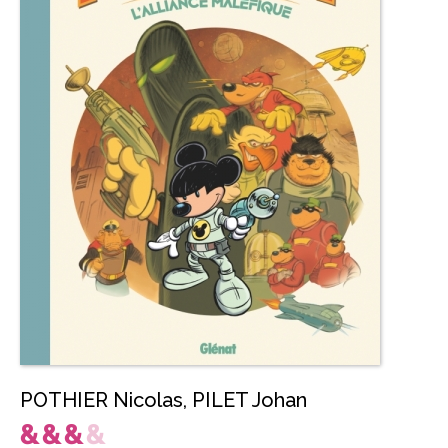
POTHIER Nicolas
,
PILET Johan