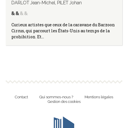
DARLOT Jean-Michel
,
PILET Johan
Curieux artistes que ceux de la caravane du Barzoon
Circus, qui parcourt les États-Unis au temps de la
prohibition. Et…
Contact
Qui sommes-nous ?
Mentions légales
Gestion des cookies