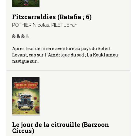
Fitzcarraldies (Ratafia ; 6)
POTHIER Nicolas
,
PILET Johan
Après leur dernière aventure au pays du Soleil
Levant, cap sur l ‘Amérique du sud ; La Kouklamou
navigue sur…
Le jour de la citrouille (Barzoon
Circus)