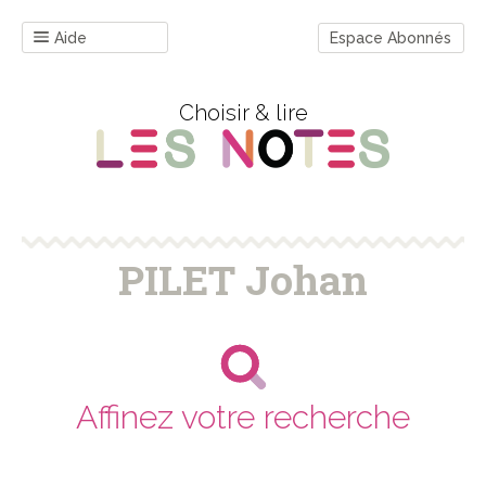
Aide
Espace Abonnés
Choisir & lire
PILET Johan
Affinez votre recherche