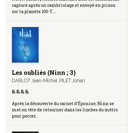
capturé après un cambriolage et envoyé en prison
sur la planète 100-T.…
Les oubliés (Ninn ; 3)
DARLOT Jean-Michel
,
PILET Johan
Après la découverte du carnet d’Éponine, Ninn se
met en tête de retourner dans les limbes du métro
pour percer…