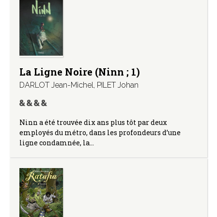
La Ligne Noire (Ninn ; 1)
DARLOT Jean-Michel
,
PILET Johan
Ninn a été trouvée dix ans plus tôt par deux
employés du métro, dans les profondeurs d’une
ligne condamnée, la…