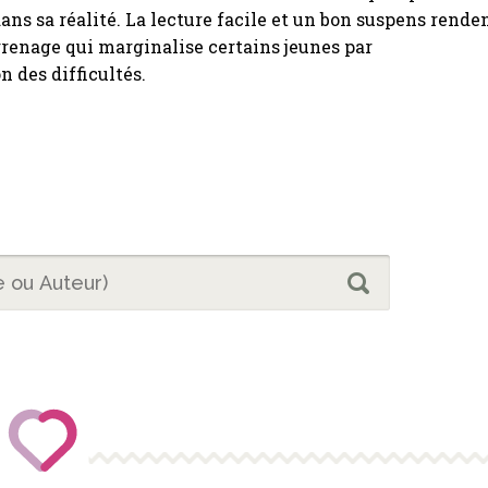
ans sa réalité. La lecture facile et un bon suspens rende
grenage qui marginalise certains jeunes par
n des difficultés.