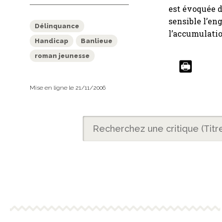
est évoquée d
sensible l’en
Délinquance
l’accumulatio
Handicap
Banlieue
roman jeunesse
Mise en ligne le 21/11/2006