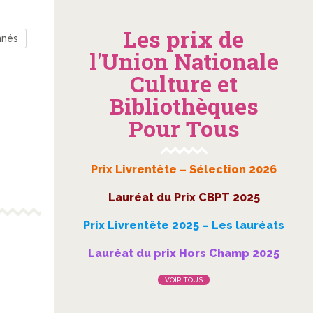
Les prix de
nnés
l'Union Nationale
Culture et
Bibliothèques
Pour Tous
Prix Livrentête – Sélection 2026
Lauréat du Prix CBPT 2025
Prix Livrentête 2025 – Les lauréats
Lauréat du prix Hors Champ 2025
VOIR TOUS