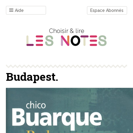
Aide
Espace Abonnés
Choisir & lire
Budapest.