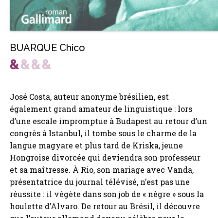
BUARQUE Chico
José Costa, auteur anonyme brésilien, est
également grand amateur de linguistique : lors
d’une escale impromptue à Budapest au retour d’un
congrès à Istanbul, il tombe sous le charme de la
langue magyare et plus tard de Kriska, jeune
Hongroise divorcée qui deviendra son professeur
et sa maîtresse. À Rio, son mariage avec Vanda,
présentatrice du journal télévisé, n’est pas une
réussite : il végète dans son job de « nègre » sous la
houlette d’Alvaro. De retour au Brésil, il découvre