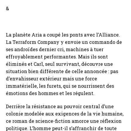
&
La planète Aria a coupé les ponts avec l’Alliance.
La Terraform Company y envoie un commando de
ses androïdes dernier cri, machines à tuer
effroyablement performantes. Mais ils sont
éliminés et Carl, seul survivant, découvre une
situation bien différente de celle annoncée : pas
d’envahisseur extérieur mais une force
immatérielle, les furets, qui se nourrissent des
émotions des hommes et les régulent.
Derrière la résistance au pouvoir central d’une
colonie modelée aux exigences de la vie humaine,
ce roman de science-fiction amorce une réflexion
politique. L’homme peut-il s’affranchir de toute