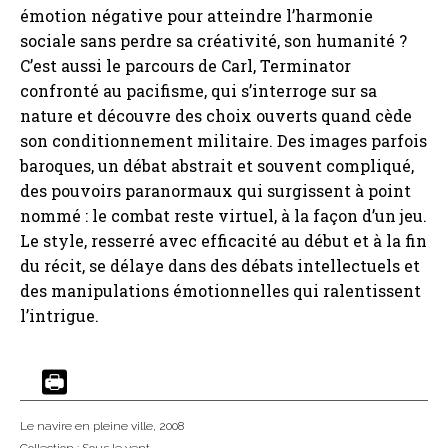
émotion négative pour atteindre l’harmonie
sociale sans perdre sa créativité, son humanité ?
C’est aussi le parcours de Carl, Terminator
confronté au pacifisme, qui s’interroge sur sa
nature et découvre des choix ouverts quand cède
son conditionnement militaire. Des images parfois
baroques, un débat abstrait et souvent compliqué,
des pouvoirs paranormaux qui surgissent à point
nommé : le combat reste virtuel, à la façon d’un jeu.
Le style, resserré avec efficacité au début et à la fin
du récit, se délaye dans des débats intellectuels et
des manipulations émotionnelles qui ralentissent
l’intrigue.
Le navire en pleine ville
, 2008