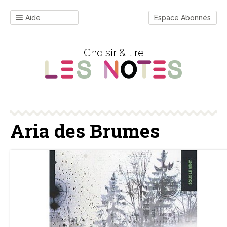
Aide
Espace Abonnés
Choisir & lire
Aria des Brumes