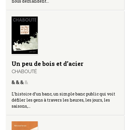
nous demandent…
Un peu de bois et d’acier
CHABOUTÉ
L’histoire d’un banc, un simple banc public qui voit
défiler les gens à travers les heures, les jours, les
saisons,…