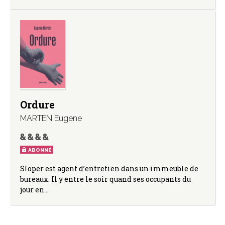
Ordure
MARTEN Eugene
ABONNÉ
Sloper est agent d’entretien dans un immeuble de
bureaux. Il y entre le soir quand ses occupants du
jour en…