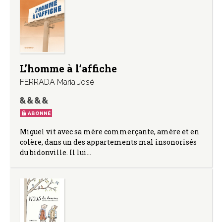
L’homme à l’affiche
FERRADA María José
ABONNÉ
Miguel vit avec sa mère commerçante, amère et en
colère, dans un des appartements mal insonorisés
du bidonville. Il lui…