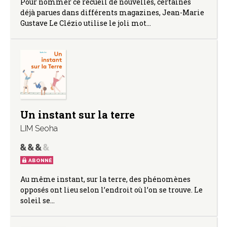
Pour nommer ce recueil de nouvelles, certaines
déjà parues dans différents magazines, Jean-Marie
Gustave Le Clézio utilise le joli mot…
Un instant sur la terre
LIM Seoha
ABONNÉ
Au même instant, sur la terre, des phénomènes
opposés ont lieu selon l’endroit où l’on se trouve. Le
soleil se…