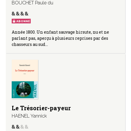
BOUCHET Paule du
ABONNÉ
Année 1800. Un enfant sauvage hirsute, nu et ne
parlant pas, aperçu à plusieurs reprises par des
chasseurs au sud…
Le Trésorier-payeur
HAENEL Yannick