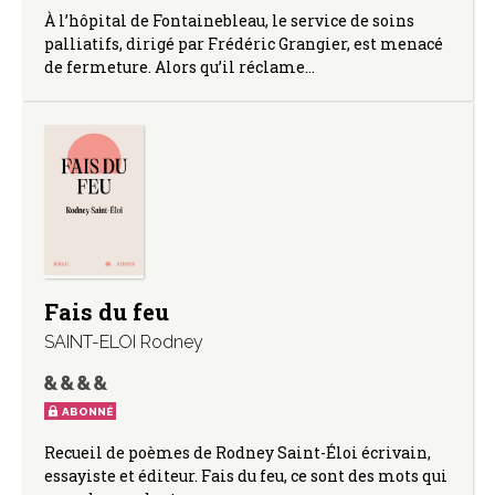
À l’hôpital de Fontainebleau, le service de soins
palliatifs, dirigé par Frédéric Grangier, est menacé
de fermeture. Alors qu’il réclame…
Fais du feu
SAINT-ELOI Rodney
ABONNÉ
Recueil de poèmes de Rodney Saint-Éloi écrivain,
essayiste et éditeur. Fais du feu, ce sont des mots qui