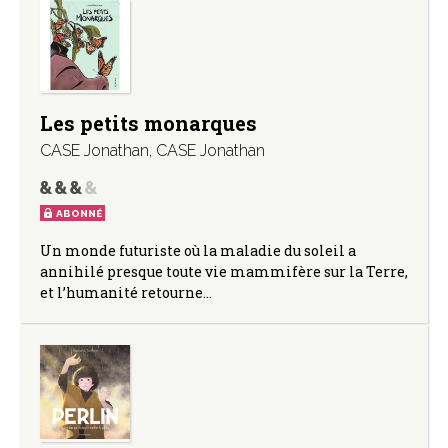
Les petits monarques
CASE Jonathan
,
CASE Jonathan
ABONNÉ
Un monde futuriste où la maladie du soleil a
annihilé presque toute vie mammifère sur la Terre,
et l’humanité retourne…