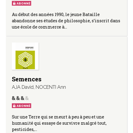
ABONNÉ
Au début des années 1990, le jeune Bataille
abandonne ses études de philosophie, s’inscrit dans
une école de commerce à…
Semences
AJA David
,
NOCENTI Ann
ABONNÉ
Sur une Terre qui se meurt à peu à peu et une
humanité qui essaye de survivre malgré tout,
pesticides,…