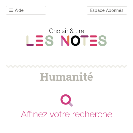
Aide
Espace Abonnés
Choisir & lire
Humanité
Affinez votre recherche