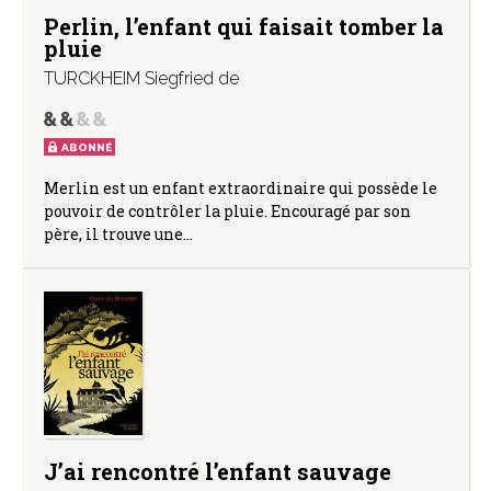
Perlin, l’enfant qui faisait tomber la
pluie
TURCKHEIM Siegfried de
ABONNÉ
Merlin est un enfant extraordinaire qui possède le
pouvoir de contrôler la pluie. Encouragé par son
père, il trouve une…
J’ai rencontré l’enfant sauvage