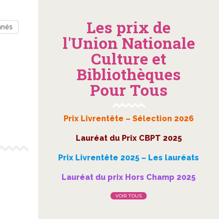
Les prix de
nnés
l'Union Nationale
Culture et
Bibliothèques
Pour Tous
Prix Livrentête – Sélection 2026
Lauréat du Prix CBPT 2025
Prix Livrentête 2025 – Les lauréats
Lauréat du prix Hors Champ 2025
VOIR TOUS