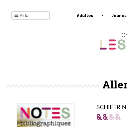
Aide
Adultes
Jeunes
Ch
Alle
SCHIFFRIN