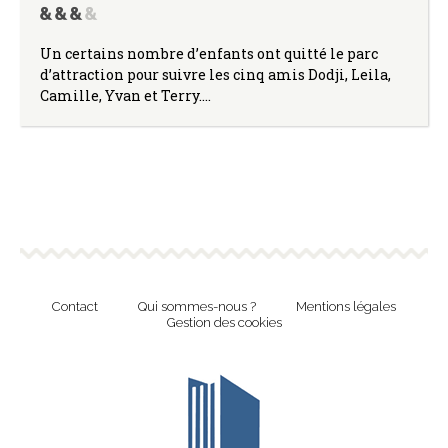
Un certains nombre d’enfants ont quitté le parc
d’attraction pour suivre les cinq amis Dodji, Leila,
Camille, Yvan et Terry.…
Contact
Qui sommes-nous ?
Mentions légales
Gestion des cookies