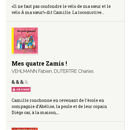
«Il ne faut pas confondre le vélo de ma sœur et le
vélo À ma sœur!» dit Camille. La locomotive…
Mes quatre Zamis !
VEHLMANN Fabien
,
DUTERTRE Charles
ABONNÉ
Camille ronchonne en revenant de l’école en
compagnie d’Abélise, la poule et de leur copain
Diégo car, à la maison,…