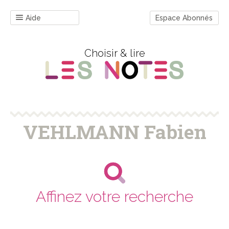
Aide
Espace Abonnés
Choisir & lire
VEHLMANN Fabien
Affinez votre recherche