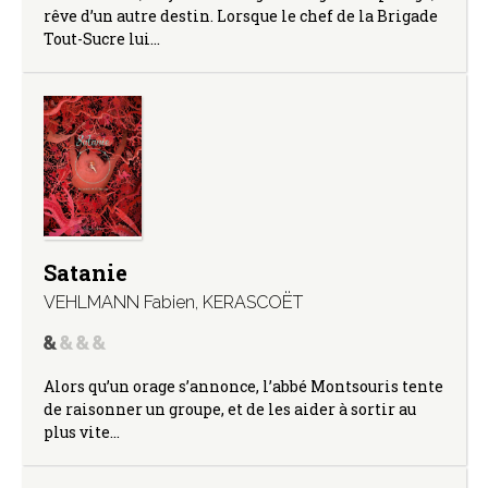
rêve d’un autre destin. Lorsque le chef de la Brigade
Tout-Sucre lui…
Satanie
VEHLMANN Fabien
,
KERASCOËT
Alors qu’un orage s’annonce, l’abbé Montsouris tente
de raisonner un groupe, et de les aider à sortir au
plus vite…