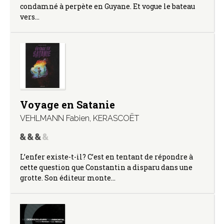
condamné à perpète en Guyane. Et vogue le bateau
vers…
Voyage en Satanie
VEHLMANN Fabien
,
KERASCOËT
L’enfer existe-t-il? C’est en tentant de répondre à
cette question que Constantin a disparu dans une
grotte. Son éditeur monte…