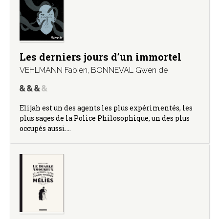
Les derniers jours d’un immortel
VEHLMANN Fabien
,
BONNEVAL Gwen de
Elijah est un des agents les plus expérimentés, les
plus sages de la Police Philosophique, un des plus
occupés aussi.…