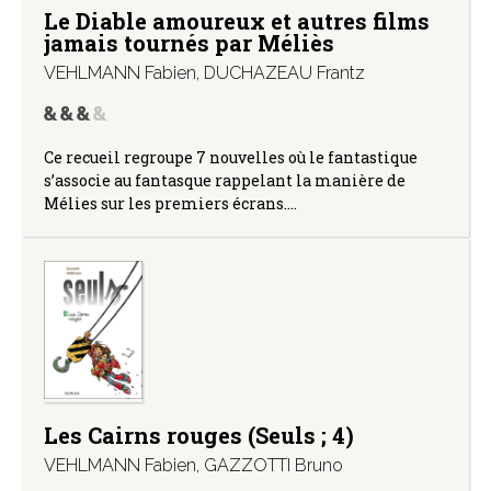
Le Diable amoureux et autres films
jamais tournés par Méliès
VEHLMANN Fabien
,
DUCHAZEAU Frantz
Ce recueil regroupe 7 nouvelles où le fantastique
s’associe au fantasque rappelant la manière de
Mélies sur les premiers écrans.…
Les Cairns rouges (Seuls ; 4)
VEHLMANN Fabien
,
GAZZOTTI Bruno