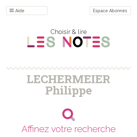
Aide
Espace Abonnés
Choisir & lire
LECHERMEIER
Philippe
Affinez votre recherche