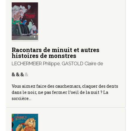
Racontars de minuit et autres
histoires de monstres
LECHERMEIER Philippe
,
GASTOLD Claire de
Vous aimez faire des cauchemars, claquer des dents
dans le noir, ne pas fermer l’oeil de la nuit ? La
sorcière…