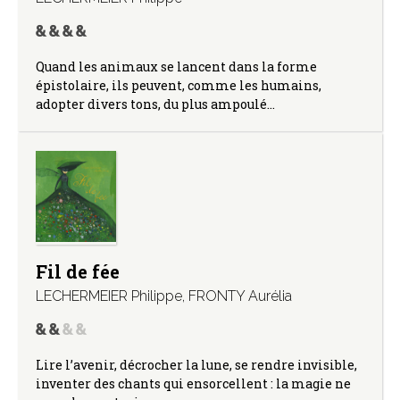
Quand les animaux se lancent dans la forme
épistolaire, ils peuvent, comme les humains,
adopter divers tons, du plus ampoulé…
Fil de fée
LECHERMEIER Philippe
,
FRONTY Aurélia
Lire l’avenir, décrocher la lune, se rendre invisible,
inventer des chants qui ensorcellent : la magie ne