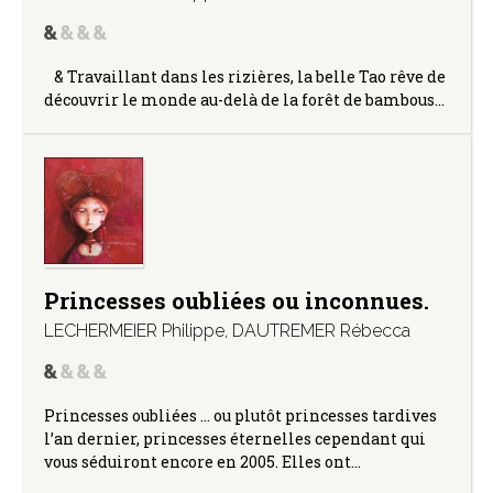
& Travaillant dans les rizières, la belle Tao rêve de
découvrir le monde au-delà de la forêt de bambous…
Princesses oubliées ou inconnues.
LECHERMEIER Philippe
,
DAUTREMER Rébecca
Princesses oubliées … ou plutôt princesses tardives
l’an dernier, princesses éternelles cependant qui
vous séduiront encore en 2005. Elles ont…