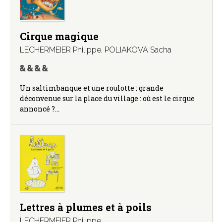
Cirque magique
LECHERMEIER Philippe
,
POLIAKOVA Sacha
Un saltimbanque et une roulotte : grande
déconvenue sur la place du village : où est le cirque
annoncé ?…
Lettres à plumes et à poils
LECHERMEIER Philippe