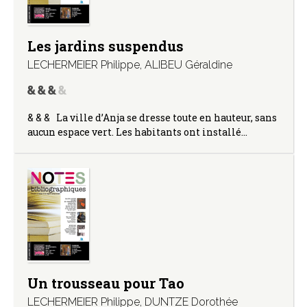
Les jardins suspendus
LECHERMEIER Philippe
,
ALIBEU Géraldine
& & & La ville d’Anja se dresse toute en hauteur, sans
aucun espace vert. Les habitants ont installé…
Un trousseau pour Tao
LECHERMEIER Philippe
,
DUNTZE Dorothée