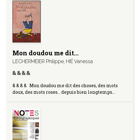
Mon doudou me dit…
LECHERMEIER Philippe
,
HIÉ Vanessa
& & & & Mon doudou me dit des choses, des mots
doux, des mots roses… depuis bien longtemps…