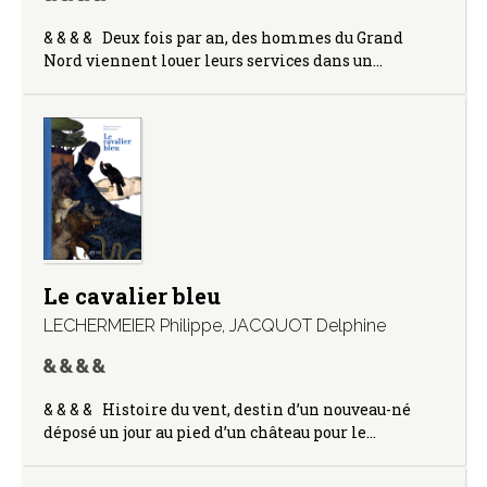
& & & & Deux fois par an, des hommes du Grand
Nord viennent louer leurs services dans un…
Le cavalier bleu
LECHERMEIER Philippe
,
JACQUOT Delphine
& & & & Histoire du vent, destin d’un nouveau-né
déposé un jour au pied d’un château pour le…