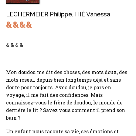
LECHERMEIER Philippe
,
HIÉ Vanessa
& & & &
Mon doudou me dit des choses, des mots doux, des
mots roses… depuis bien longtemps déjà et sans
doute pour toujours. Avec doudou, je pars en
voyage, il me fait des confidences. Mais
connaissez-vous le frère de doudou, le monde de
derrière le lit ? Savez vous comment il prend son
bain ?
Un enfant nous raconte sa vie, ses émotions et