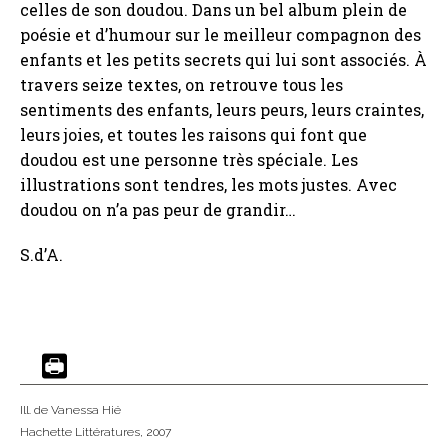
celles de son doudou. Dans un bel album plein de
poésie et d’humour sur le meilleur compagnon des
enfants et les petits secrets qui lui sont associés. À
travers seize textes, on retrouve tous les
sentiments des enfants, leurs peurs, leurs craintes,
leurs joies, et toutes les raisons qui font que
doudou est une personne très spéciale. Les
illustrations sont tendres, les mots justes. Avec
doudou on n’a pas peur de grandir…
S.d’A.
Ill. de Vanessa Hié
Hachette Littératures
, 2007