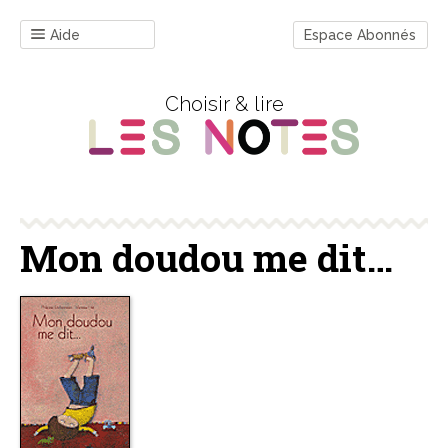
Aide
Espace Abonnés
Choisir & lire
Mon doudou me dit…