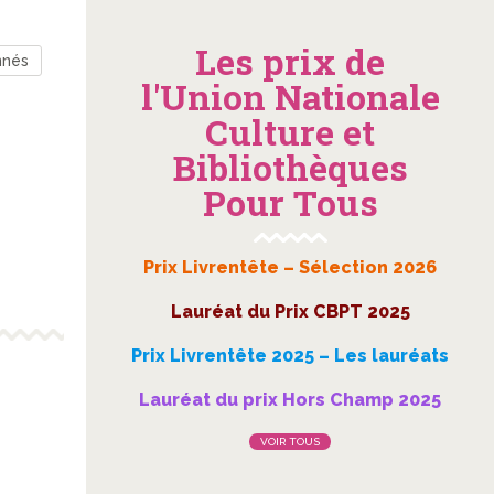
Les prix de
nnés
l'Union Nationale
Culture et
Bibliothèques
Pour Tous
Prix Livrentête – Sélection 2026
Lauréat du Prix CBPT 2025
Prix Livrentête 2025 – Les lauréats
Lauréat du prix Hors Champ 2025
VOIR TOUS