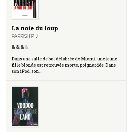
La note du loup
PARRISH P. J.
Dans une salle de bal délabrée de Miami, une jeune
fille blonde est retrouvée morte, poignardée. Dans
son iPod, son…