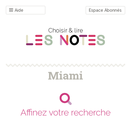
Aide
Espace Abonnés
Choisir & lire
Miami
Affinez votre recherche