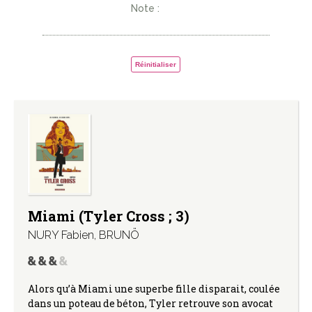
Note :
Réinitialiser
Miami (Tyler Cross ; 3)
NURY Fabien
,
BRUNÖ
Alors qu’à Miami une superbe fille disparait, coulée
dans un poteau de béton, Tyler retrouve son avocat