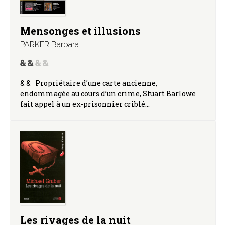
Mensonges et illusions
PARKER Barbara
& & Propriétaire d’une carte ancienne,
endommagée au cours d’un crime, Stuart Barlowe
fait appel à un ex-prisonnier criblé…
Les rivages de la nuit