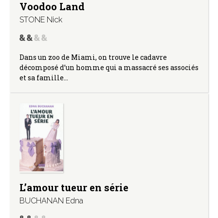
Voodoo Land
STONE Nick
Dans un zoo de Miami, on trouve le cadavre
décomposé d’un homme qui a massacré ses associés
et sa famille…
L’amour tueur en série
BUCHANAN Edna