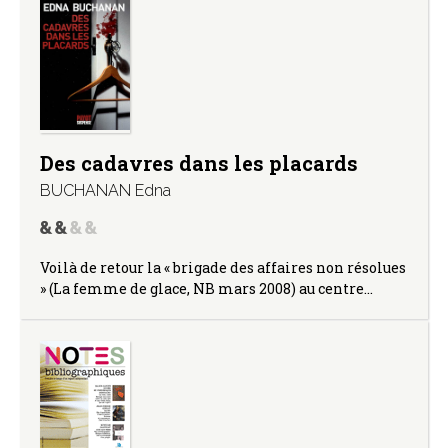
Des cadavres dans les placards
BUCHANAN Edna
Voilà de retour la « brigade des affaires non résolues
» (La femme de glace, NB mars 2008) au centre…