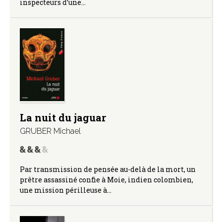
inspecteurs d’une…
La nuit du jaguar
GRUBER Michael
Par transmission de pensée au-delà de la mort, un
prêtre assassiné confie à Moie, indien colombien,
une mission périlleuse à…