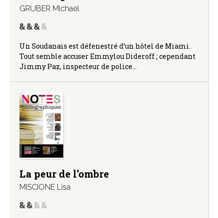
GRUBER Michael
Un Soudanais est défenestré d’un hôtel de Miami.
Tout semble accuser Emmylou Dideroff ; cependant
Jimmy Paz, inspecteur de police…
La peur de l’ombre
MISCIONE Lisa