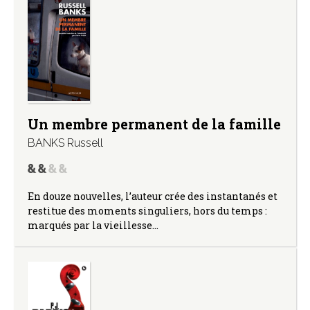
Un membre permanent de la famille
BANKS Russell
En douze nouvelles, l’auteur crée des instantanés et
restitue des moments singuliers, hors du temps :
marqués par la vieillesse…