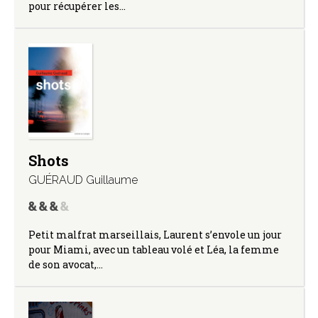
pour récupérer les…
Shots
GUÉRAUD Guillaume
Petit malfrat marseillais, Laurent s’envole un jour
pour Miami, avec un tableau volé et Léa, la femme
de son avocat,…