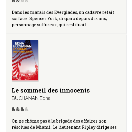
Dans les marais des Everglades, un cadavre refait
surface : Spencer York, disparu depuis dix ans,
personnage sulfureux, qui restituait…
Le sommeil des innocents
BUCHANAN Edna
On ne chôme pas à la brigade des affaires non
résolues de Miami. Le lieutenant Ripley dirige ses