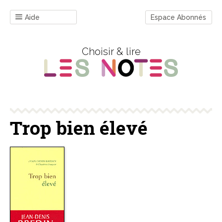
Aide
Espace Abonnés
Choisir & lire
Trop bien élevé