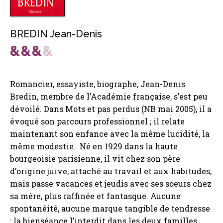
BREDIN Jean-Denis
Romancier, essayiste, biographe, Jean-Denis
Bredin, membre de l’Académie française, s’est peu
dévoilé. Dans Mots et pas perdus (NB mai 2005), il a
évoqué son parcours professionnel ; il relate
maintenant son enfance avec la même lucidité, la
même modestie. Né en 1929 dans la haute
bourgeoisie parisienne, il vit chez son père
d’origine juive, attaché au travail et aux habitudes,
mais passe vacances et jeudis avec ses soeurs chez
sa mère, plus raffinée et fantasque. Aucune
spontanéité, aucune marque tangible de tendresse
: la bienséance l’interdit dans les deux familles.