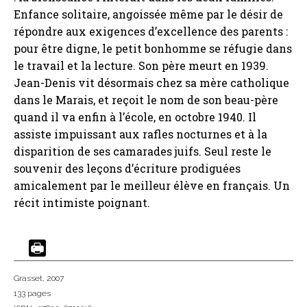
Enfance solitaire, angoissée même par le désir de
répondre aux exigences d’excellence des parents :
pour être digne, le petit bonhomme se réfugie dans
le travail et la lecture. Son père meurt en 1939.
Jean-Denis vit désormais chez sa mère catholique
dans le Marais, et reçoit le nom de son beau-père
quand il va enfin à l’école, en octobre 1940. Il
assiste impuissant aux rafles nocturnes et à la
disparition de ses camarades juifs. Seul reste le
souvenir des leçons d’écriture prodiguées
amicalement par le meilleur élève en français. Un
récit intimiste poignant.
Grasset
, 2007
133 pages