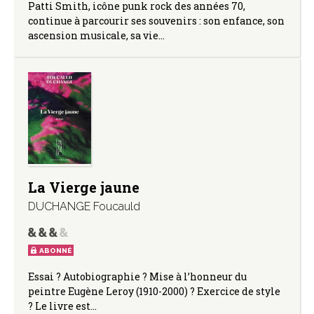
Patti Smith, icône punk rock des années 70,
continue à parcourir ses souvenirs : son enfance, son
ascension musicale, sa vie…
La Vierge jaune
DUCHANGE Foucauld
ABONNÉ
Essai ? Autobiographie ? Mise à l’honneur du
peintre Eugène Leroy (1910-2000) ? Exercice de style
? Le livre est…