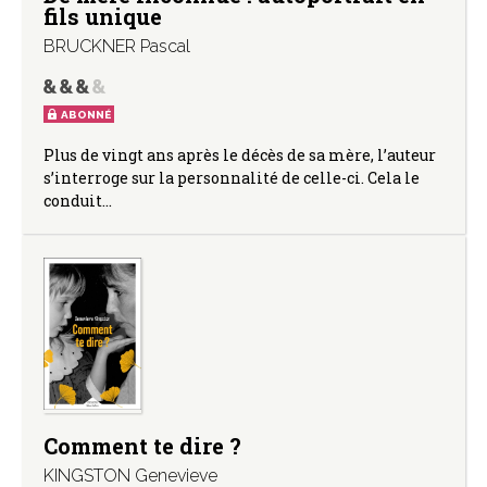
fils unique
BRUCKNER Pascal
ABONNÉ
Plus de vingt ans après le décès de sa mère, l’auteur
s’interroge sur la personnalité de celle-ci. Cela le
conduit…
Comment te dire ?
KINGSTON Genevieve