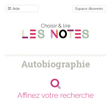
Aide
Espace Abonnés
Choisir & lire
Autobiographie
Affinez votre recherche