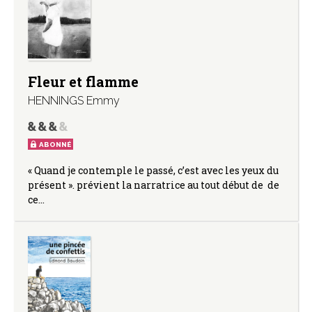
Fleur et flamme
HENNINGS Emmy
ABONNÉ
« Quand je contemple le passé, c’est avec les yeux du
présent ». prévient la narratrice au tout début de de
ce…