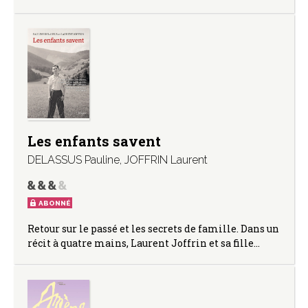
Les enfants savent
DELASSUS Pauline
,
JOFFRIN Laurent
ABONNÉ
Retour sur le passé et les secrets de famille. Dans un
récit à quatre mains, Laurent Joffrin et sa fille…