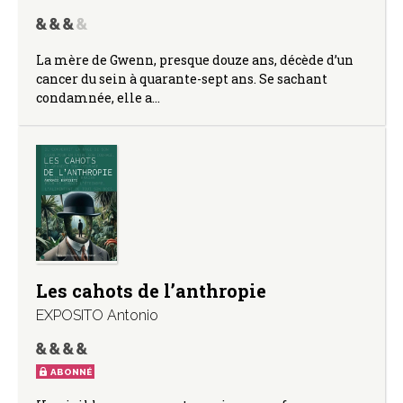
La mère de Gwenn, presque douze ans, décède d’un
cancer du sein à quarante-sept ans. Se sachant
condamnée, elle a…
Les cahots de l’anthropie
EXPOSITO Antonio
ABONNÉ