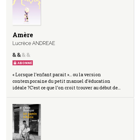
Amère
Lucrèce ANDREAE
ABONNÉ
« Lorsque l’enfant parait »… ou la version
contemporaine du petit manuel d’éducation
idéale ?C’est ce que l’on croit trouver au début de…