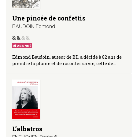
Une pincée de confettis
BAUDOIN Edmond
ABONNÉ
Edmond Baudoin, auteur de BD, a décidé à 82 ans de
prendre la plume et de raconter sa vie, celle de…
L’albatros