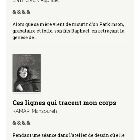
ENTHOVEN Raphaël
Alors que sa mère vient de mourir d’un Parkinson,
grabataire et folle, son fils Raphaël, en retraçant la
genèse de…
Ces lignes qui tracent mon corps
KAMARI Mansoureh
Pendant une séance dans l’atelier de dessin où elle