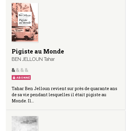
Pigiste au Monde
BEN JELLOUN Tahar
ABONNÉ
Tahar Ben Jelloun revient sur près de quarante ans
de sa vie pendant lesquelles il était pigiste au
Monde. Il…