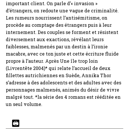
important client. On parle d’« invasion »
d’étrangers, on redoute une vague de criminalité.
Les rumeurs nourrissent l’antisémitisme, on
procède au comptage des étrangers puis à leur
internement. Des couples se forment et résistent
diversement aux exactions, révélant leurs
faiblesses, malmenés par un destin à l’ironie
macabre, avec ce ton juste et cette écriture fluide
propre à l’auteur. Après Une île trop loin
(Livrentête 2004)* qui relate l’accueil de deux
fillettes autrichiennes en Suède, Annika Thor
s’adresse à des adolescents et des adultes avec des
personnages malmenés, animés du désir de vivre
malgré tout. *la série des 4 romans est rééditée en
un seul volume.