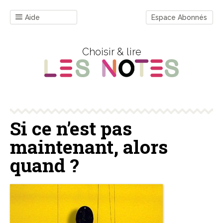
Aide
Espace Abonnés
Choisir & lire
Si ce n’est pas
maintenant, alors
quand ?