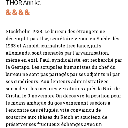
THOR Annika
Stockholm 1938. Le bureau des étrangers ne
désemplit pas. Ilse, secrétaire venue en Suède dès
1933 et Arnold, journaliste free lance, juifs
allemands, sont menacés par l’aryannisation,
même en exil. Paul, syndicaliste, est recherché par
la Gestapo. Les scrupules humanistes du chef du
bureau ne sont pas partagés par ses adjoints ni par
ses supérieurs. Aux lenteurs administratives
succèdent les mesures vexatoires après la Nuit de
Cristal le 9 novembre.On découvre la position pour
le moins ambigüe du gouvernement suédois à
l’encontre des réfugiés, vite convaincu de
souscrire aux thèses du Reich et soucieux de
préserver ses fructueux échanges avec un