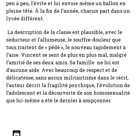
peu à peu, l’évite et lui envoie même un ballon en
pleine tête. À la fin de l’année, chacun part dans un
lycée différent.
La description de la classe est plausible, avec le
séducteur et l’allumeuse, le souffre-douleur que
tous traitent de « pédé », le nouveau rapidement à
l’aise. Vincent se sent de plus en plus mal, malgré
l’amitié de ses deux amis. Sa famille ne lui est
d’aucune aide. Avec beaucoup de respect et de
délicatesse, sans aucun militantisme dans le récit,
l’auteur décrit la fragilité psychique, l’évolution de
l’adolescent et la découverte de son homosexualité
que lui-même a été le dernier à soupçonner.