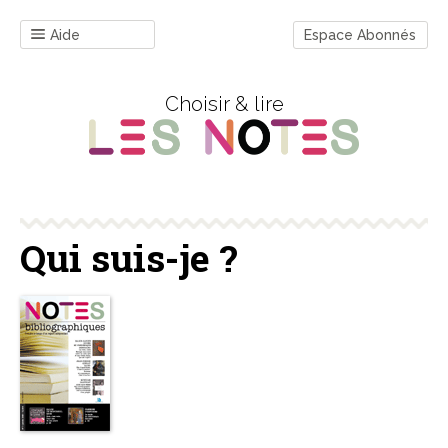
Aide
Espace Abonnés
Choisir & lire
Qui suis-je ?