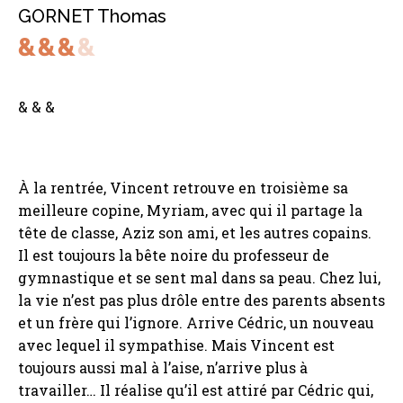
GORNET Thomas
& & &
À la rentrée, Vincent retrouve en troisième sa
meilleure copine, Myriam, avec qui il partage la
tête de classe, Aziz son ami, et les autres copains.
Il est toujours la bête noire du professeur de
gymnastique et se sent mal dans sa peau. Chez lui,
la vie n’est pas plus drôle entre des parents absents
et un frère qui l’ignore. Arrive Cédric, un nouveau
avec lequel il sympathise. Mais Vincent est
toujours aussi mal à l’aise, n’arrive plus à
travailler… Il réalise qu’il est attiré par Cédric qui,