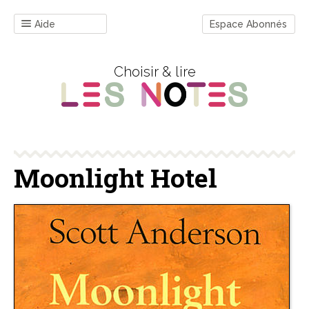
Aide
Espace Abonnés
Choisir & lire
Moonlight Hotel