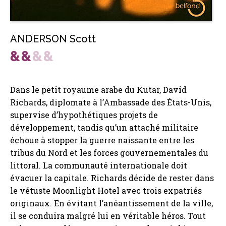
ANDERSON Scott
Dans le petit royaume arabe du Kutar, David
Richards, diplomate à l’Ambassade des États-Unis,
supervise d’hypothétiques projets de
développement, tandis qu’un attaché militaire
échoue à stopper la guerre naissante entre les
tribus du Nord et les forces gouvernementales du
littoral. La communauté internationale doit
évacuer la capitale. Richards décide de rester dans
le vétuste Moonlight Hotel avec trois expatriés
originaux. En évitant l’anéantissement de la ville,
il se conduira malgré lui en véritable héros. Tout