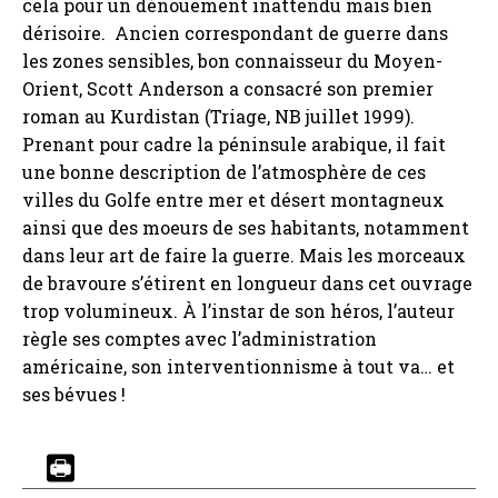
cela pour un dénouement inattendu mais bien
dérisoire. Ancien correspondant de guerre dans
les zones sensibles, bon connaisseur du Moyen-
Orient, Scott Anderson a consacré son premier
roman au Kurdistan (Triage, NB juillet 1999).
Prenant pour cadre la péninsule arabique, il fait
une bonne description de l’atmosphère de ces
villes du Golfe entre mer et désert montagneux
ainsi que des moeurs de ses habitants, notamment
dans leur art de faire la guerre. Mais les morceaux
de bravoure s’étirent en longueur dans cet ouvrage
trop volumineux. À l’instar de son héros, l’auteur
règle ses comptes avec l’administration
américaine, son interventionnisme à tout va… et
ses bévues !