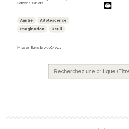
Romans Juniors
Amitié
Adolescence
Imagination
Deuil
Mise en ligne le 05/06/2012