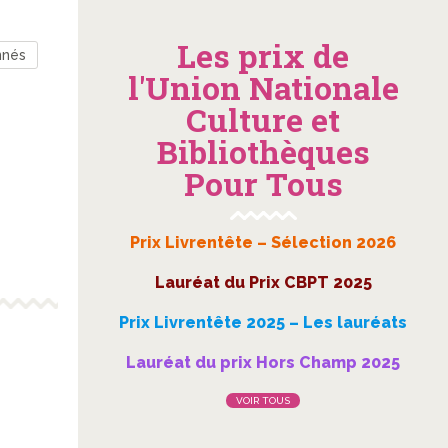
Les prix de
nnés
l'Union Nationale
Culture et
Bibliothèques
Pour Tous
Prix Livrentête – Sélection 2026
Lauréat du Prix CBPT 2025
Prix Livrentête 2025 – Les lauréats
Lauréat du prix Hors Champ 2025
VOIR TOUS