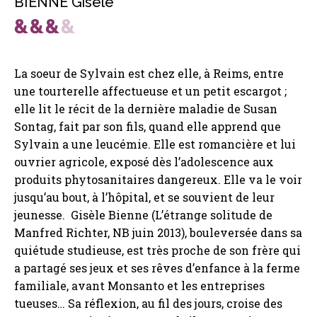
BIENNE Gisèle
La soeur de Sylvain est chez elle, à Reims, entre
une tourterelle affectueuse et un petit escargot ;
elle lit le récit de la dernière maladie de Susan
Sontag, fait par son fils, quand elle apprend que
Sylvain a une leucémie. Elle est romancière et lui
ouvrier agricole, exposé dès l’adolescence aux
produits phytosanitaires dangereux. Elle va le voir
jusqu’au bout, à l’hôpital, et se souvient de leur
jeunesse. Gisèle Bienne (L’étrange solitude de
Manfred Richter, NB juin 2013), bouleversée dans sa
quiétude studieuse, est très proche de son frère qui
a partagé ses jeux et ses rêves d’enfance à la ferme
familiale, avant Monsanto et les entreprises
tueuses… Sa réflexion, au fil des jours, croise des