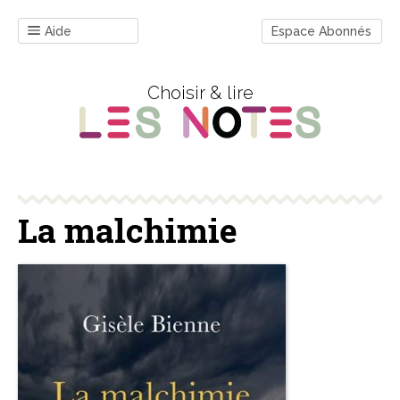
Aide
Espace Abonnés
Choisir & lire
La malchimie