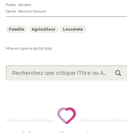
Public :
Adultes
Genre :
Romans français
Famille
Agriculteur
Leucémie
Mise en ligne le 05/03/2019