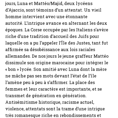
jours, Luna et Mattéo/Majid, deux lycéens
d’Ajaccio, sont témoins d’un attentat. Un vieil
homme intervient avec une étonnante
autorité. L’intrigue avance en alternant les deux
époques. La Corse occupée par les Italiens s’avère
riche d’une tradition d’accueil des Juifs pour
laquelle on a pu l’appeler l’Île des Justes, tant fut
affirmée sa désobéissance aux lois raciales
allemandes. De nos jours le jeune graffeur Mattéo
dissimule son origine marocaine pour intégrer le
« bon » lycée. Son amitié avec Luna dont la mère
ne mâche pas ses mots devant l’état de l’île
l’amène peu à peu à s’affirmer. La place des
femmes et leur caractère est importante, et se
transmet de génération en génération.
Antisémitisme historique, racisme actuel,
violence, attentats sont la trame d’une intrigue
très romanesque riche en rebondissements et