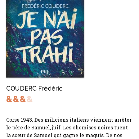
COUDERC Frédéric
Corse 1943. Des miliciens italiens viennent arrêter
le père de Samuel, juif. Les chemises noires tuent
la soeur de Samuel qui gagne le maquis. De nos