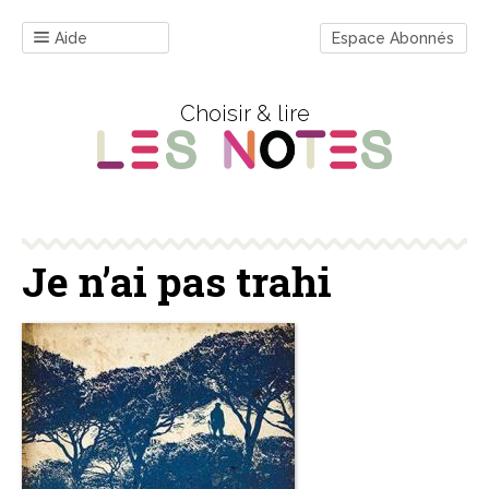
Aide
Espace Abonnés
Choisir & lire
Je n’ai pas trahi