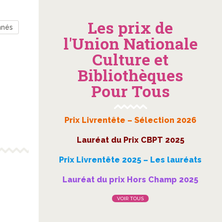
Les prix de
nnés
l'Union Nationale
Culture et
Bibliothèques
Pour Tous
Prix Livrentête – Sélection 2026
Lauréat du Prix CBPT 2025
Prix Livrentête 2025 – Les lauréats
Lauréat du prix Hors Champ 2025
VOIR TOUS