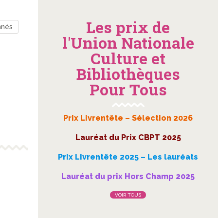
Les prix de
nnés
l'Union Nationale
Culture et
Bibliothèques
Pour Tous
Prix Livrentête – Sélection 2026
Lauréat du Prix CBPT 2025
Prix Livrentête 2025 – Les lauréats
Lauréat du prix Hors Champ 2025
VOIR TOUS