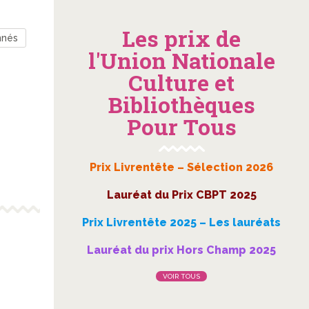
Les prix de
nnés
l'Union Nationale
Culture et
Bibliothèques
Pour Tous
Prix Livrentête – Sélection 2026
Lauréat du Prix CBPT 2025
Prix Livrentête 2025 – Les lauréats
Lauréat du prix Hors Champ 2025
VOIR TOUS