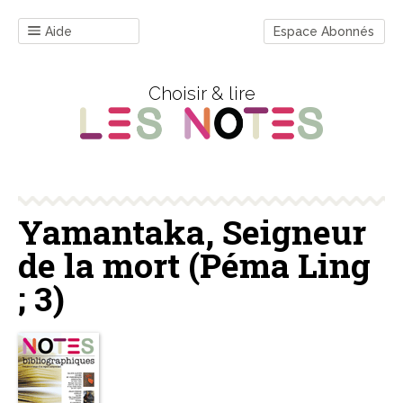
Aide
Espace Abonnés
Choisir & lire
Yamantaka, Seigneur
de la mort (Péma Ling
; 3)