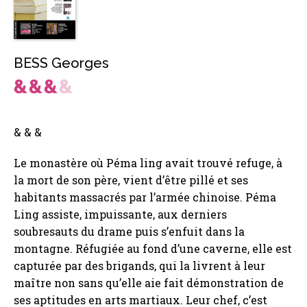
BESS Georges
& & &
Le monastère où Péma ling avait trouvé refuge, à
la mort de son père, vient d’être pillé et ses
habitants massacrés par l’armée chinoise. Péma
Ling assiste, impuissante, aux derniers
soubresauts du drame puis s’enfuit dans la
montagne. Réfugiée au fond d’une caverne, elle est
capturée par des brigands, qui la livrent à leur
maître non sans qu’elle aie fait démonstration de
ses aptitudes en arts martiaux. Leur chef, c’est