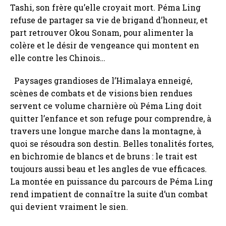
Tashi, son frère qu’elle croyait mort. Péma Ling
refuse de partager sa vie de brigand d’honneur, et
part retrouver Okou Sonam, pour alimenter la
colère et le désir de vengeance qui montent en
elle contre les Chinois…
Paysages grandioses de l’Himalaya enneigé,
scènes de combats et de visions bien rendues
servent ce volume charnière où Péma Ling doit
quitter l’enfance et son refuge pour comprendre, à
travers une longue marche dans la montagne, à
quoi se résoudra son destin. Belles tonalités fortes,
en bichromie de blancs et de bruns : le trait est
toujours aussi beau et les angles de vue efficaces.
La montée en puissance du parcours de Péma Ling
rend impatient de connaître la suite d’un combat
qui devient vraiment le sien.