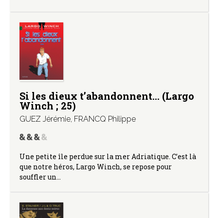
Si les dieux t’abandonnent… (Largo
Winch ; 25)
GUEZ Jérémie
,
FRANCQ Philippe
Une petite île perdue sur la mer Adriatique. C’est là
que notre héros, Largo Winch, se repose pour
souffler un…