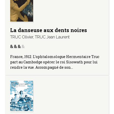
La danseuse aux dents noires
TRUC Olivier
,
TRUC Jean Laurent
France, 1912. L’ophtalomologue Hermentaire Truc
part au Cambodge opérer le roi Sisowath pour lui
rendre la vue. Accompagné de son…