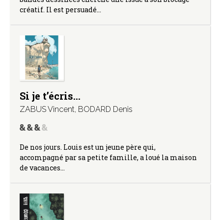
créatif. Il est persuadé…
Si je t’écris…
ZABUS Vincent
,
BODARD Denis
De nos jours. Louis est un jeune père qui,
accompagné par sa petite famille, a loué la maison
de vacances…