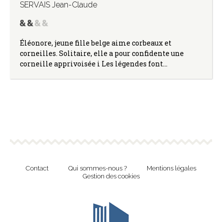
SERVAIS Jean-Claude
Éléonore, jeune fille belge aime corbeaux et
corneilles. Solitaire, elle a pour confidente une
corneille apprivoisée i Les légendes font…
Contact
Qui sommes-nous ?
Mentions légales
Gestion des cookies