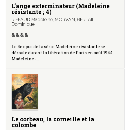
L’ange exterminateur (Madeleine
résistante ; 4)
RIFFAUD Madeleine
,
MORVAN
,
BERTAIL
Dominique
Le 4e opus de la série Madeleine résistante se
déroule durant la libération de Paris en août 1944.
Madeleine -…
Le corbeau, la corneille et la
colombe