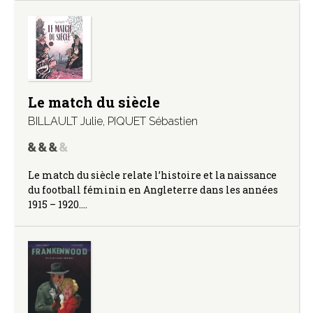
Le match du siècle
BILLAULT Julie
,
PIQUET Sébastien
Le match du siècle relate l’histoire et la naissance
du football féminin en Angleterre dans les années
1915 – 1920.…