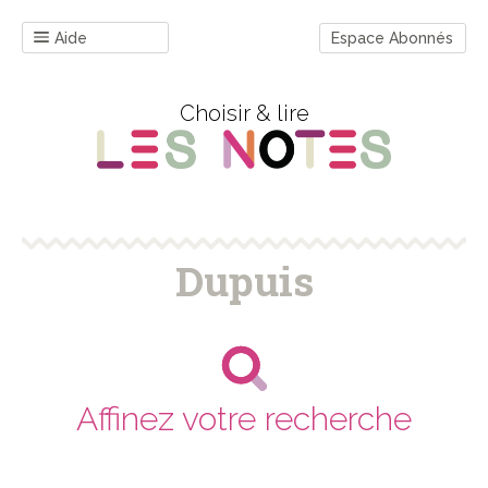
Aide
Espace Abonnés
Choisir & lire
Dupuis
Affinez votre recherche