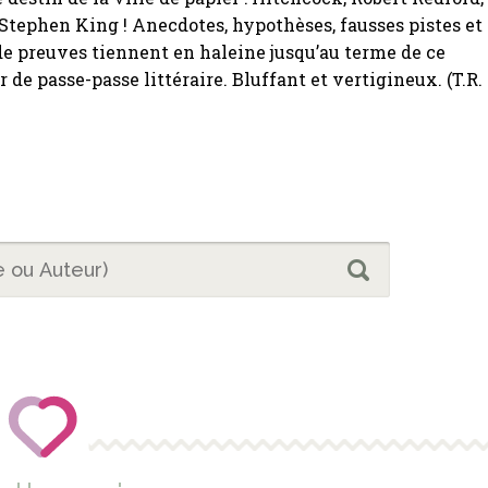
Stephen King ! Anecdotes, hypothèses, fausses pistes et
de preuves tiennent en haleine jusqu’au terme de ce
 de passe-passe littéraire. Bluffant et vertigineux. (T.R. 