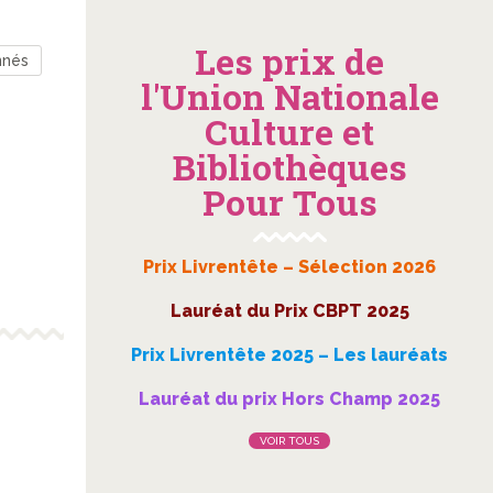
Les prix de
nnés
l'Union Nationale
Culture et
Bibliothèques
Pour Tous
Prix Livrentête – Sélection 2026
Lauréat du Prix CBPT 2025
Prix Livrentête 2025 – Les lauréats
Lauréat du prix Hors Champ 2025
VOIR TOUS