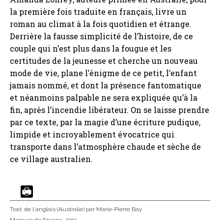
la première fois traduite en français, livre un
roman au climat à la fois quotidien et étrange.
Derrière la fausse simplicité de l’histoire, de ce
couple qui n’est plus dans la fougue et les
certitudes de la jeunesse et cherche un nouveau
mode de vie, plane l’énigme de ce petit, l’enfant
jamais nommé, et dont la présence fantomatique
et néanmoins palpable ne sera expliquée qu’à la
fin, après l’incendie libérateur. On se laisse prendre
par ce texte, par la magie d’une écriture pudique,
limpide et incroyablement évocatrice qui
transporte dans l’atmosphère chaude et sèche de
ce village australien.
Trad. de l'anglais (Australie)
par Marie-Pierre Bay