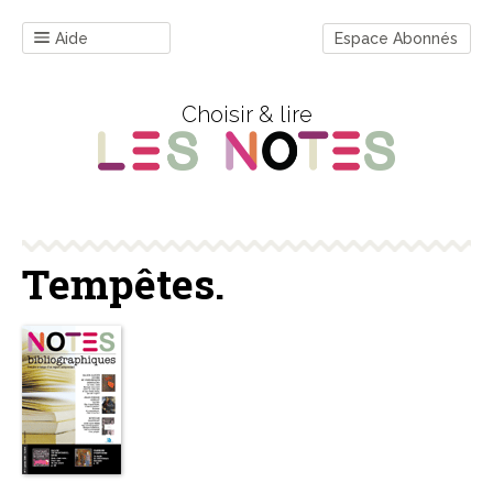
Aide
Espace Abonnés
Choisir & lire
Tempêtes.