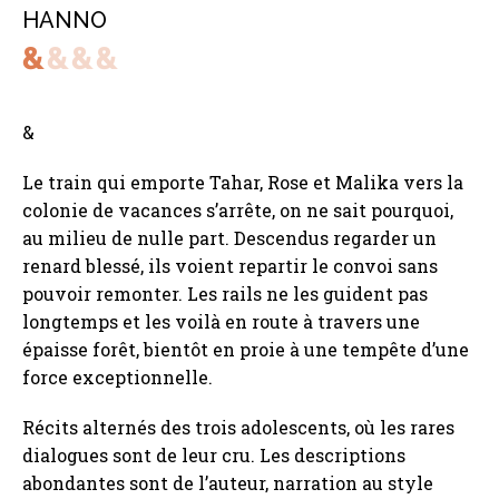
HANNO
&
Le train qui emporte Tahar, Rose et Malika vers la
colonie de vacances s’arrête, on ne sait pourquoi,
au milieu de nulle part. Descendus regarder un
renard blessé, ils voient repartir le convoi sans
pouvoir remonter. Les rails ne les guident pas
longtemps et les voilà en route à travers une
épaisse forêt, bientôt en proie à une tempête d’une
force exceptionnelle.
Récits alternés des trois adolescents, où les rares
dialogues sont de leur cru. Les descriptions
abondantes sont de l’auteur, narration au style