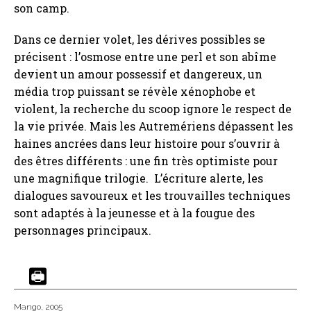
son camp.
Dans ce dernier volet, les dérives possibles se
précisent : l’osmose entre une perl et son abîme
devient un amour possessif et dangereux, un
média trop puissant se révèle xénophobe et
violent, la recherche du scoop ignore le respect de
la vie privée. Mais les Autremériens dépassent les
haines ancrées dans leur histoire pour s’ouvrir à
des êtres différents : une fin très optimiste pour
une magnifique trilogie. L’écriture alerte, les
dialogues savoureux et les trouvailles techniques
sont adaptés à la jeunesse et à la fougue des
personnages principaux.
Mango
, 2005