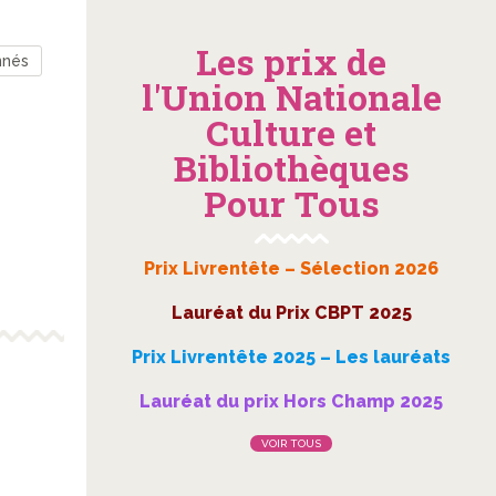
Les prix de
nnés
l'Union Nationale
Culture et
Bibliothèques
Pour Tous
Prix Livrentête – Sélection 2026
Lauréat du Prix CBPT 2025
Prix Livrentête 2025 – Les lauréats
Lauréat du prix Hors Champ 2025
VOIR TOUS