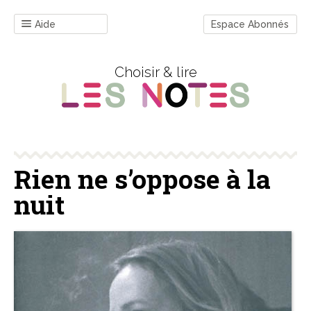
Aide
Espace Abonnés
Choisir & lire
Rien ne s’oppose à la
nuit