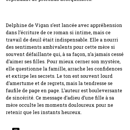
Delphine de Vigan s’est lancée avec appréhension
dans l’écriture de ce roman si intime, mais ce
travail de deuil était indispensable. Elle a nourri
des sentiments ambivalents pour cette mère si
souvent défaillante qui, à sa façon, n’a jamais cessé
d’aimer ses filles. Pour mieux cerner son mystère,
elle questionne la famille, arrache les confidences
et extirpe les secrets. Le ton est souvent lourd
d’amertume et de regrets, mais la tendresse se
faufile de page en page. L’auteur est bouleversante
de sincérité. Ce message d’adieu d’une fille à sa
mère occulte les moments douloureux pour ne
retenir que les instants heureux.