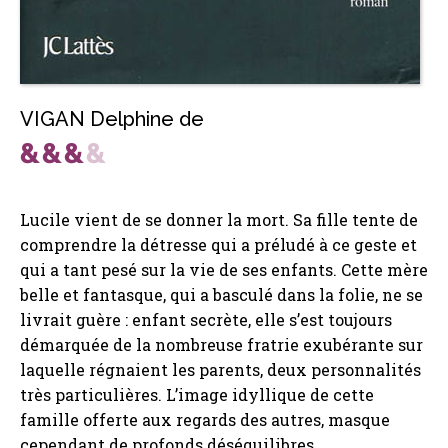
VIGAN Delphine de
Lucile vient de se donner la mort. Sa fille tente de
comprendre la détresse qui a préludé à ce geste et
qui a tant pesé sur la vie de ses enfants. Cette mère
belle et fantasque, qui a basculé dans la folie, ne se
livrait guère : enfant secrète, elle s’est toujours
démarquée de la nombreuse fratrie exubérante sur
laquelle régnaient les parents, deux personnalités
très particulières. L’image idyllique de cette
famille offerte aux regards des autres, masque
cependant de profonds déséquilibres.