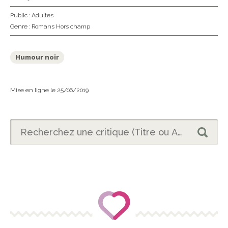
Public :
Adultes
Genre :
Romans Hors champ
Humour noir
Mise en ligne le 25/06/2019