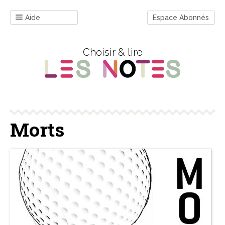
Aide
Espace Abonnés
Choisir & lire
Morts