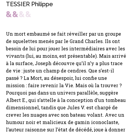
TESSIER Philippe
Un mort embaumé se fait réveiller par un groupe
de squelettes menés par le Grand Charles. Ils ont
besoin de lui pour jouer les intermédiaires avec les
vivants (lui, au moins, est présentable). Mais arrivé
à la surface, Joseph découvre qu’il n’y a plus trace
de vie : juste un champ de cendres. Que s’est-il
passé ? La Mort, au désespoir, lui confie une
mission : faire revenir la Vie. Mais où la trouver ?
Pourquoi pas dans un univers parallèle, suggère
Albert E., qui s’attelle à la conception d’un tombeau
dimensionnel, tandis que Jules V. est chargé de
crever les nuages avec son bateau volant. Avec un
humour noir et malicieux de gamin iconoclaste,
l’auteur raisonne sur l’état de décédé, joue à donner