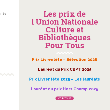
Les prix de
nnés
l'Union Nationale
Culture et
Bibliothèques
Pour Tous
Prix Livrentête – Sélection 2026
Lauréat du Prix CBPT 2025
Prix Livrentête 2025 – Les lauréats
Lauréat du prix Hors Champ 2025
VOIR TOUS