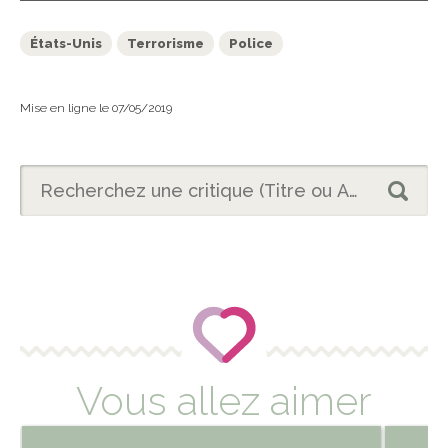
États-Unis
Terrorisme
Police
Mise en ligne le 07/05/2019
Vous allez aimer