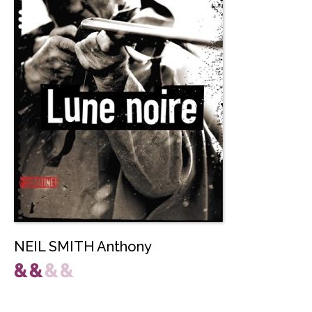
NEIL SMITH Anthony