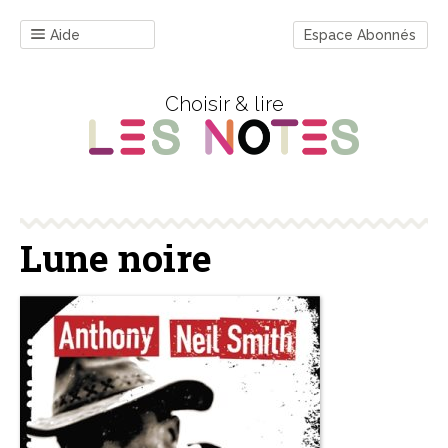
Aide
Espace Abonnés
Choisir & lire
Lune noire