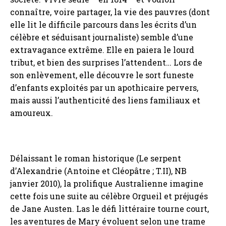
connaître, voire partager, la vie des pauvres (dont
elle lit le difficile parcours dans les écrits d’un
célèbre et séduisant journaliste) semble d’une
extravagance extrême. Elle en paiera le lourd
tribut, et bien des surprises l’attendent… Lors de
son enlèvement, elle découvre le sort funeste
d’enfants exploités par un apothicaire pervers,
mais aussi l’authenticité des liens familiaux et
amoureux.
Délaissant le roman historique (Le serpent
d’Alexandrie (Antoine et Cléopâtre ; T.II), NB
janvier 2010), la prolifique Australienne imagine
cette fois une suite au célèbre Orgueil et préjugés
de Jane Austen. Las le défi littéraire tourne court,
les aventures de Mary évoluent selon une trame