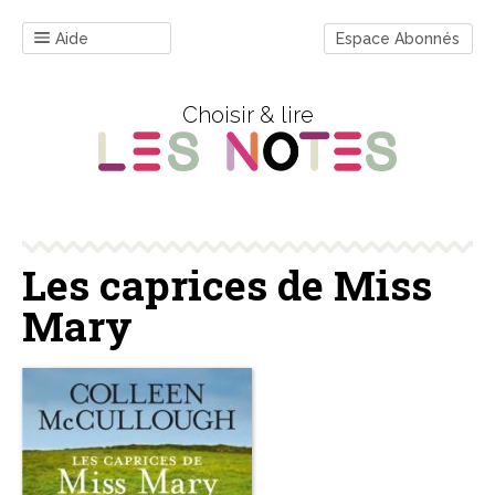
Aide
Espace Abonnés
Choisir & lire
Les caprices de Miss
Mary