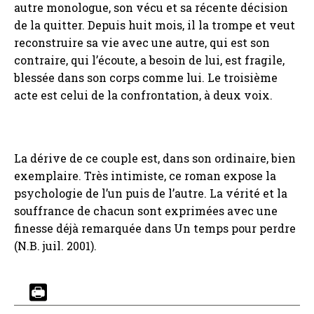
autre monologue, son vécu et sa récente décision
de la quitter. Depuis huit mois, il la trompe et veut
reconstruire sa vie avec une autre, qui est son
contraire, qui l’écoute, a besoin de lui, est fragile,
blessée dans son corps comme lui. Le troisième
acte est celui de la confrontation, à deux voix.
La dérive de ce couple est, dans son ordinaire, bien
exemplaire. Très intimiste, ce roman expose la
psychologie de l’un puis de l’autre. La vérité et la
souffrance de chacun sont exprimées avec une
finesse déjà remarquée dans Un temps pour perdre
(N.B. juil. 2001).