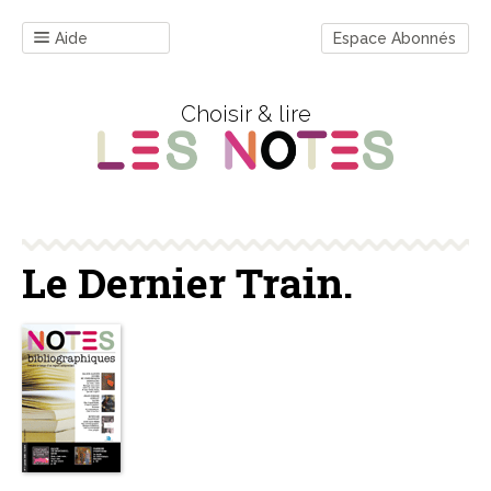
Aide
Espace Abonnés
Choisir & lire
Le Dernier Train.