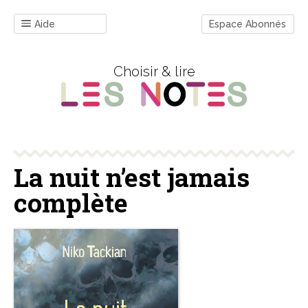
Aide
Espace Abonnés
Choisir & lire
La nuit n’est jamais
complète