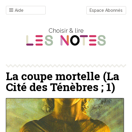
Aide
Espace Abonnés
Choisir & lire
La coupe mortelle (La
Cité des Ténèbres ; 1)