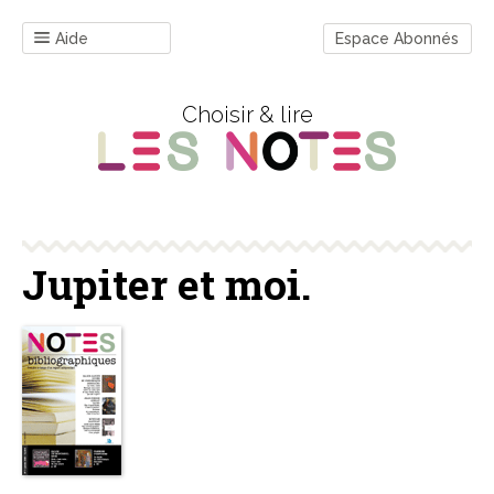
Aide
Espace Abonnés
Choisir & lire
Jupiter et moi.