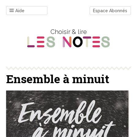
Aide
Espace Abonnés
Choisir & lire
Ensemble à minuit