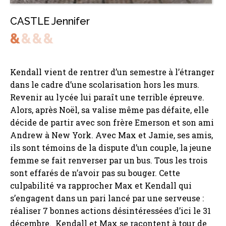
CASTLE Jennifer
Kendall vient de rentrer d’un semestre à l’étranger
dans le cadre d’une scolarisation hors les murs.
Revenir au lycée lui paraît une terrible épreuve.
Alors, après Noël, sa valise même pas défaite, elle
décide de partir avec son frère Emerson et son ami
Andrew à New York. Avec Max et Jamie, ses amis,
ils sont témoins de la dispute d’un couple, la jeune
femme se fait renverser par un bus. Tous les trois
sont effarés de n’avoir pas su bouger. Cette
culpabilité va rapprocher Max et Kendall qui
s’engagent dans un pari lancé par une serveuse :
réaliser 7 bonnes actions désintéressées d’ici le 31
décembre. Kendall et Max se racontent à tour de