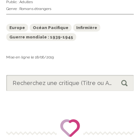
Public :
Adultes
Genre :
Romans étrangers
Europe
Océan Pacifique
Infirmière
Guerre mondiale : 1939-1945
Mise en ligne le 18/06/2019