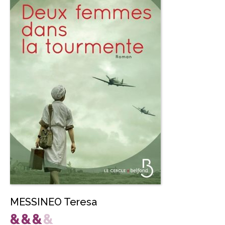
MESSINEO Teresa