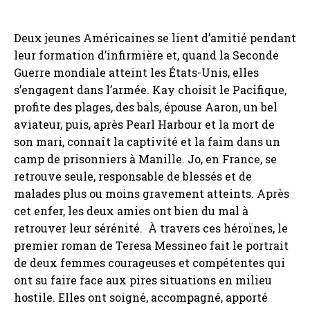
Deux jeunes Américaines se lient d’amitié pendant
leur formation d’infirmière et, quand la Seconde
Guerre mondiale atteint les États-Unis, elles
s’engagent dans l’armée. Kay choisit le Pacifique,
profite des plages, des bals, épouse Aaron, un bel
aviateur, puis, après Pearl Harbour et la mort de
son mari, connaît la captivité et la faim dans un
camp de prisonniers à Manille. Jo, en France, se
retrouve seule, responsable de blessés et de
malades plus ou moins gravement atteints. Après
cet enfer, les deux amies ont bien du mal à
retrouver leur sérénité. À travers ces héroïnes, le
premier roman de Teresa Messineo fait le portrait
de deux femmes courageuses et compétentes qui
ont su faire face aux pires situations en milieu
hostile. Elles ont soigné, accompagné, apporté