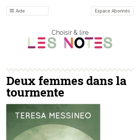
Aide
Espace Abonnés
Choisir & lire
Deux femmes dans la
tourmente