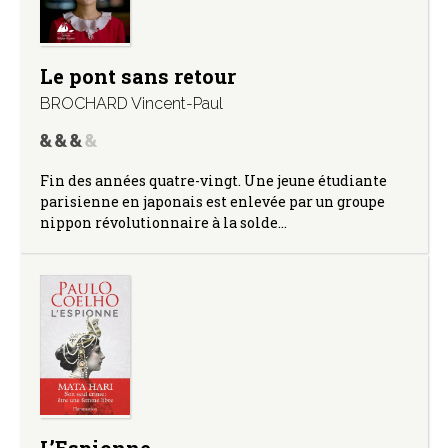
Le pont sans retour
BROCHARD Vincent-Paul
Fin des années quatre-vingt. Une jeune étudiante
parisienne en japonais est enlevée par un groupe
nippon révolutionnaire à la solde…
L’Espionne