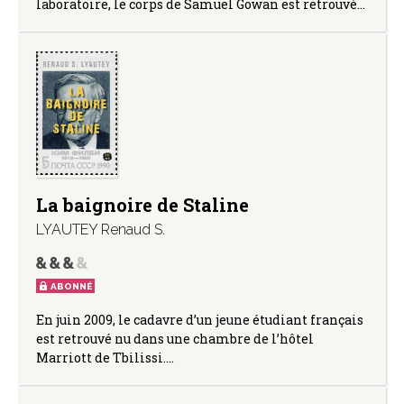
laboratoire, le corps de Samuel Gowan est retrouvé…
La baignoire de Staline
LYAUTEY Renaud S.
ABONNÉ
En juin 2009, le cadavre d’un jeune étudiant français
est retrouvé nu dans une chambre de l’hôtel
Marriott de Tbilissi.…