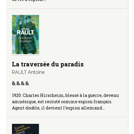
La traversée du paradis
RAULT Antoine
1920. Charles Hirscheim, blessé à la guerre, devenu
amnésique, est recruté comme espion français.
Agent double, il devient l’espion allemand…