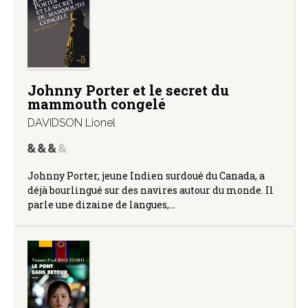
Johnny Porter et le secret du
mammouth congelé
DAVIDSON Lionel
Johnny Porter, jeune Indien surdoué du Canada, a
déjà bourlingué sur des navires autour du monde. Il
parle une dizaine de langues,…