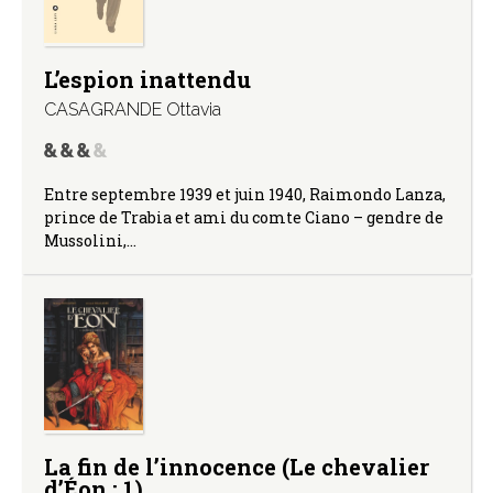
L’espion inattendu
CASAGRANDE Ottavia
Entre septembre 1939 et juin 1940, Raimondo Lanza,
prince de Trabia et ami du comte Ciano – gendre de
Mussolini,…
La fin de l’innocence (Le chevalier
d’Éon ; 1)