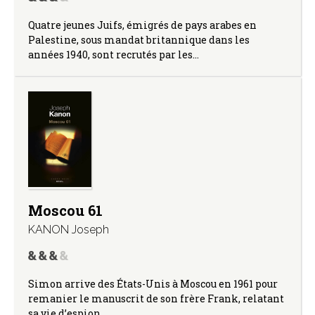
Quatre jeunes Juifs, émigrés de pays arabes en
Palestine, sous mandat britannique dans les
années 1940, sont recrutés par les…
Moscou 61
KANON Joseph
Simon arrive des États-Unis à Moscou en 1961 pour
remanier le manuscrit de son frère Frank, relatant
sa vie d’espion.…