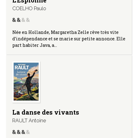
COELHO Paulo
Née en Hollande, Margaretha Zelle rêve très vite
d’indépendance et se marie sur petite annonce. Elle
part habiter Java, a…
La danse des vivants
RAULT Antoine