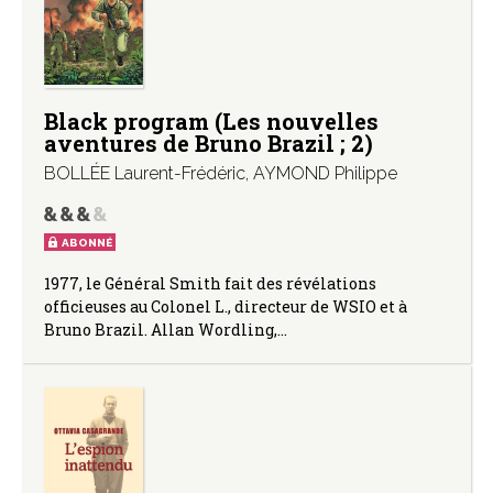
Black program (Les nouvelles
aventures de Bruno Brazil ; 2)
BOLLÉE Laurent-Frédéric
,
AYMOND Philippe
ABONNÉ
1977, le Général Smith fait des révélations
officieuses au Colonel L., directeur de WSIO et à
Bruno Brazil. Allan Wordling,…