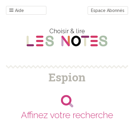
Aide
Espace Abonnés
Choisir & lire
Espion
Affinez votre recherche