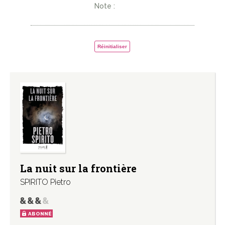
Note :
Réinitialiser
La nuit sur la frontière
SPIRITO Pietro
ABONNÉ