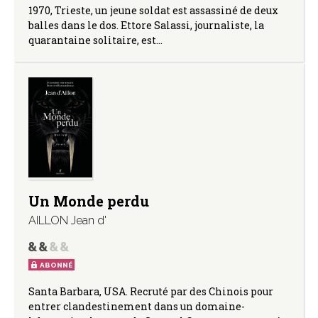
1970, Trieste, un jeune soldat est assassiné de deux
balles dans le dos. Ettore Salassi, journaliste, la
quarantaine solitaire, est…
Un Monde perdu
AILLON Jean d'
ABONNÉ
Santa Barbara, USA. Recruté par des Chinois pour
entrer clandestinement dans un domaine-