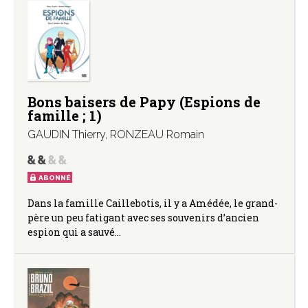
Bons baisers de Papy (Espions de
famille ; 1)
GAUDIN Thierry
,
RONZEAU Romain
ABONNÉ
Dans la famille Caillebotis, il y a Amédée, le grand-
père un peu fatigant avec ses souvenirs d’ancien
espion qui a sauvé…