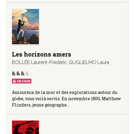
Les horizons amers
BOLLÉE Laurent-Frédéric
,
GUGLIELMO Laura
ABONNÉ
Amoureux de la mer et des explorations autour du
globe, vous voilà servis. En novembre 1800, Matthew
Flinders, jeune géographe…