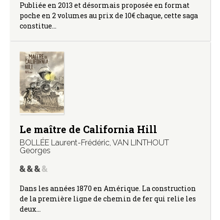
Publiée en 2013 et désormais proposée en format
poche en 2 volumes au prix de 10€ chaque, cette saga
constitue…
Le maître de California Hill
BOLLÉE Laurent-Frédéric
,
VAN LINTHOUT
Georges
Dans les années 1870 en Amérique. La construction
de la première ligne de chemin de fer qui relie les
deux…