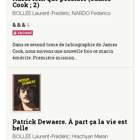
Cook ; 2)
BOLLÉE Laurent-Frédéric
,
NARDO Federico
ABONNÉ
Dans ce second tome de la biographie de James
Cook, nous suivons une nouvelle fois ce marin
émérite. Première mission…
Patrick Dewaere. À part ça la vie est
belle
BOLLÉE Laurent-Frédéric
,
Hrachyan Maran