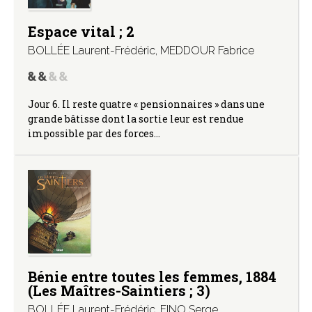
Espace vital ; 2
BOLLÉE Laurent-Frédéric
,
MEDDOUR Fabrice
Jour 6. Il reste quatre « pensionnaires » dans une
grande bâtisse dont la sortie leur est rendue
impossible par des forces…
Bénie entre toutes les femmes, 1884
(Les Maîtres-Saintiers ; 3)
BOLLÉE Laurent-Frédéric
,
FINO Serge