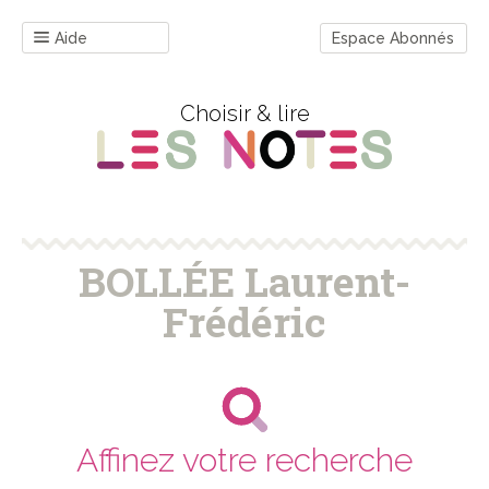
Aide
Espace Abonnés
Choisir & lire
BOLLÉE Laurent-
Frédéric
Affinez votre recherche