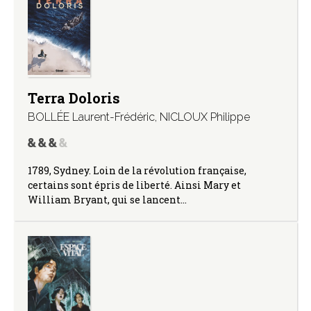
Terra Doloris
BOLLÉE Laurent-Frédéric
,
NICLOUX Philippe
1789, Sydney. Loin de la révolution française,
certains sont épris de liberté. Ainsi Mary et
William Bryant, qui se lancent…