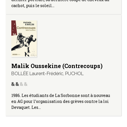
cachot, puis le soleil…
Malik Oussekine (Contrecoups)
BOLLÉE Laurent-Frédéric
,
PUCHOL
1986. Les étudiants de La Sorbonne sont à nouveau
en AG pour l’organisation des grèves contre la loi
Devaquet. Les…