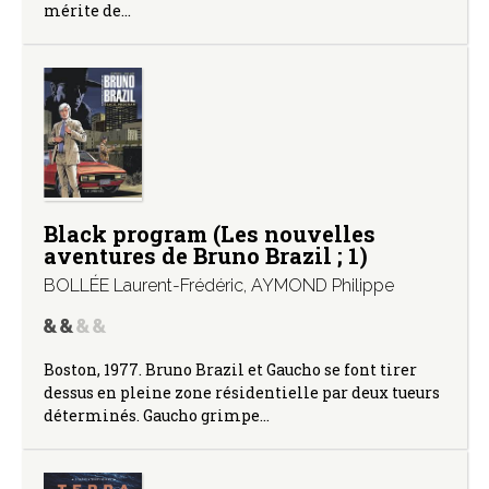
mérite de…
Black program (Les nouvelles
aventures de Bruno Brazil ; 1)
BOLLÉE Laurent-Frédéric
,
AYMOND Philippe
Boston, 1977. Bruno Brazil et Gaucho se font tirer
dessus en pleine zone résidentielle par deux tueurs
déterminés. Gaucho grimpe…