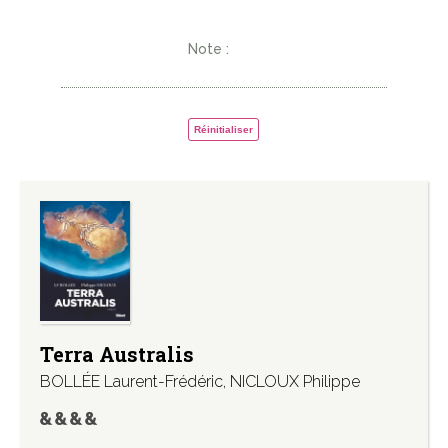
Note :
Réinitialiser
Terra Australis
BOLLÉE Laurent-Frédéric
,
NICLOUX Philippe