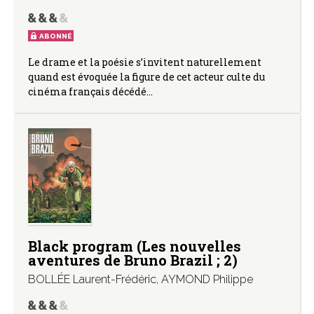
ABONNÉ
Le drame et la poésie s’invitent naturellement
quand est évoquée la figure de cet acteur culte du
cinéma français décédé…
Black program (Les nouvelles
aventures de Bruno Brazil ; 2)
BOLLÉE Laurent-Frédéric
,
AYMOND Philippe